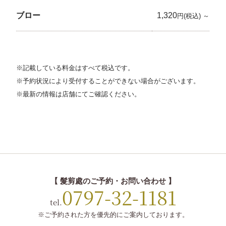
ブロー
1,320
円(税込) ～
※記載している料金はすべて税込です。
※予約状況により受付することができない場合がございます。
※最新の情報は店舗にてご確認ください。
【 髮剪處のご予約・お問い合わせ 】
0797-32-1181
tel.
※ご予約された方を優先的にご案内しております。