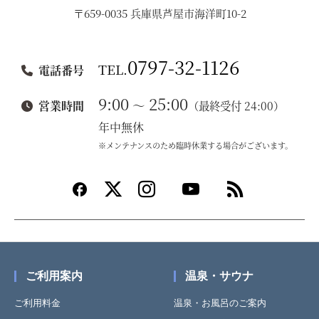
〒659-0035 兵庫県芦屋市海洋町10-2
0797-32-1126
TEL.
電話番号
9:00
25:00
～
営業時間
（最終受付 24:00）
年中無休
※メンテナンスのため臨時休業する場合がございます。
ご利用案内
温泉・サウナ
ご利用料金
温泉・お風呂のご案内