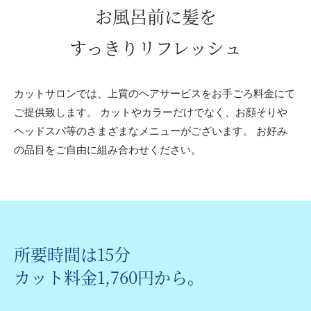
お風呂前に髪を
すっきりリフレッシュ
カットサロンでは、上質のヘアサービスをお手ごろ料金にて
ご提供致します。 カットやカラーだけでなく、お顔そりや
ヘッドスパ等のさまざまなメニューがございます。 お好み
の品目をご自由に組み合わせください。
所要時間は15分
カット料金1,760円から。