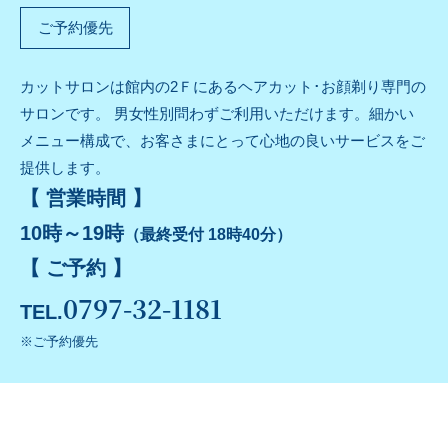
ご予約優先
カットサロンは館内の2Ｆにあるヘアカット･お顔剃り専門の
サロンです。 男女性別問わずご利用いただけます。細かい
メニュー構成で、お客さまにとって心地の良いサービスをご
提供します。
【 営業時間 】
10時～19時
（最終受付 18時40分）
【 ご予約 】
0797-32-1181
TEL.
※ご予約優先