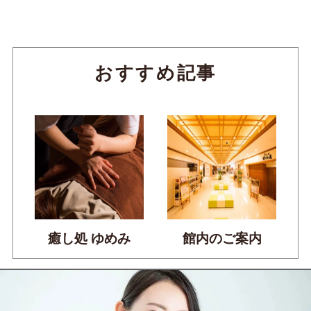
おすすめ記事
癒し処 ゆめみ
館内のご案内