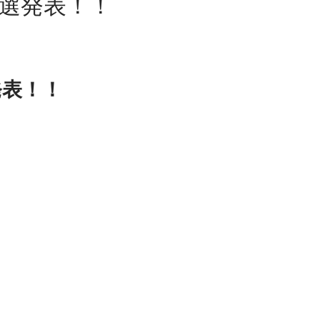
選発表！！
発表！！