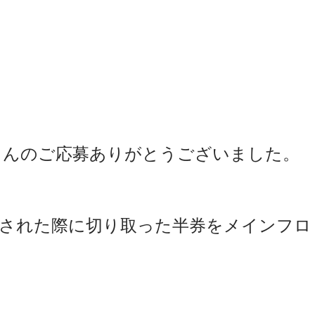
さんのご応募ありがとうございました。
函された際に切り取った半券をメインフロ