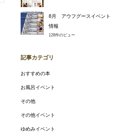
8月 アウフグースイベント
情報
128件のビュー
記事カテゴリ
おすすめの本
お風呂イベント
その他
その他イベント
ゆめみイベント