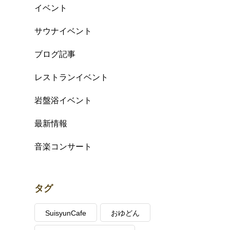
イベント
サウナイベント
ブログ記事
レストランイベント
岩盤浴イベント
最新情報
音楽コンサート
タグ
SuisyunCafe
おゆどん