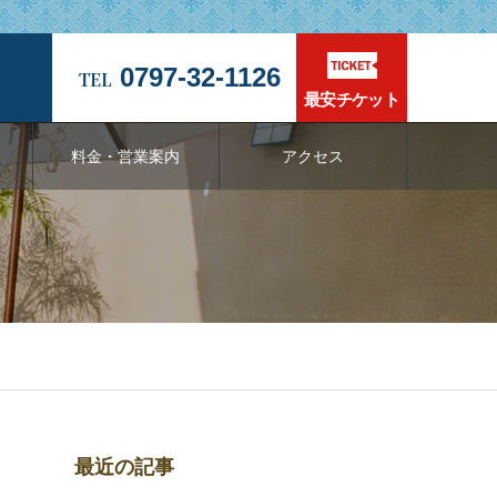
0797-32-1126
最安チケット
料金・営業案内
アクセス
最近の記事