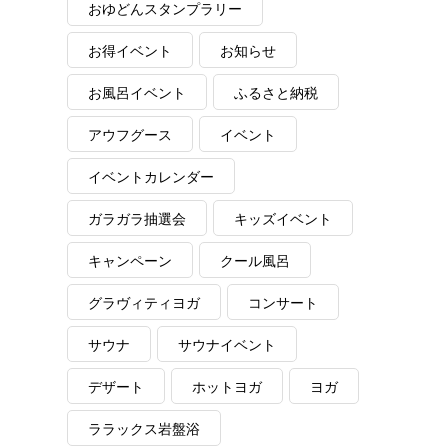
おゆどんスタンプラリー
お得イベント
お知らせ
お風呂イベント
ふるさと納税
アウフグース
イベント
イベントカレンダー
ガラガラ抽選会
キッズイベント
キャンペーン
クール風呂
グラヴィティヨガ
コンサート
サウナ
サウナイベント
デザート
ホットヨガ
ヨガ
ララックス岩盤浴