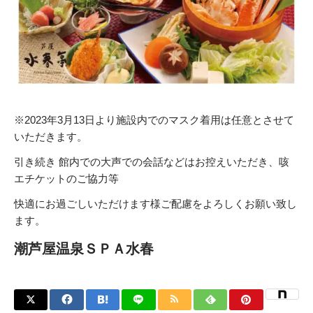
※2023年3月13日より施設内でのマスク着用は任意とさせて
いただきます。
引き続き 館内での大声での会話などはお控えいただき、咳
エチケットのご協力等
快適にお過ごしいただけます様ご配慮をよろしくお願い致し
ます。
潮芦屋温泉ＳＰＡ水春