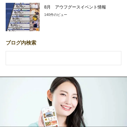
8月 アウフグースイベント情報
140件のビュー
ブログ内検索