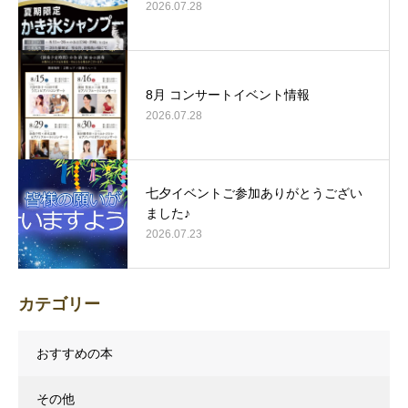
2026.07.28
8月 コンサートイベント情報
2026.07.28
七夕イベントご参加ありがとうござい
ました♪
2026.07.23
カテゴリー
おすすめの本
その他