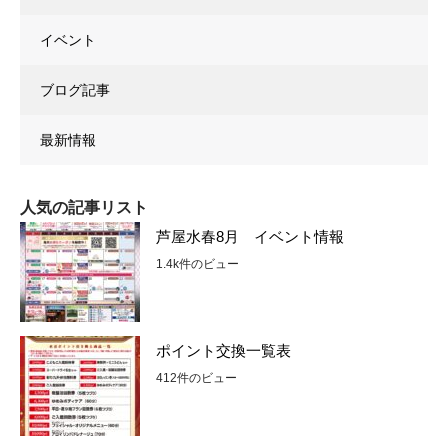
イベント
ブログ記事
最新情報
人気の記事リスト
芦屋水春8月 イベント情報
1.4k件のビュー
ポイント交換一覧表
412件のビュー