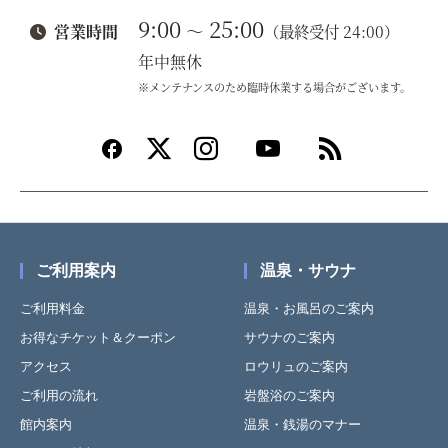
9:00
25:00
～
営業時間
（最終受付 24:00）
年中無休
※メンテナンスのため臨時休業する場合がございます。
ご利用案内
温泉・サウナ
ご利用料金
温泉・お風呂のご案内
お得なチケット＆クーポン
サウナのご案内
アクセス
ロウリュのご案内
ご利用の流れ
岩盤浴のご案内
館内案内
温泉・銭湯のマナー