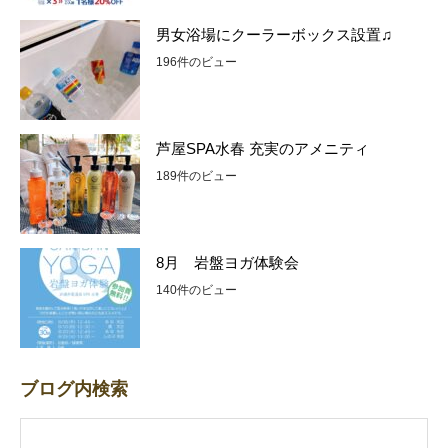
男女浴場にクーラーボックス設置♫
196件のビュー
芦屋SPA水春 充実のアメニティ
189件のビュー
8月 岩盤ヨガ体験会
140件のビュー
ブログ内検索