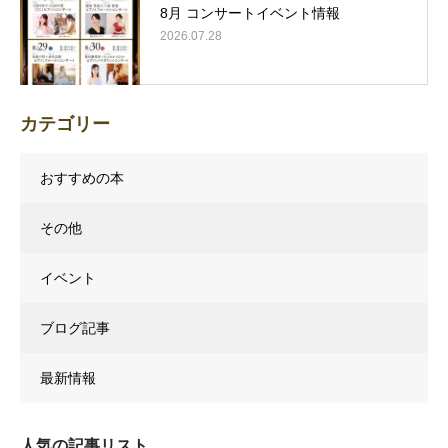
8月 コンサートイベント情報
2026.07.28
カテゴリー
おすすめの本
その他
イベント
ブログ記事
最新情報
人気の記事リスト