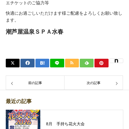
エチケットのご協力等
快適にお過ごしいただけます様ご配慮をよろしくお願い致し
ます。
潮芦屋温泉ＳＰＡ水春
前の記事
次の記事
最近の記事
8月 手持ち花火大会