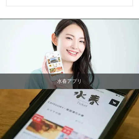
水春アプリ