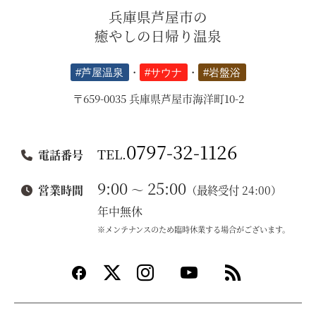
兵庫県芦屋市の
癒やしの日帰り温泉
#芦屋温泉
・
#サウナ
・
#岩盤浴
〒659-0035 兵庫県芦屋市海洋町10-2
0797-32-1126
TEL.
電話番号
9:00
25:00
～
営業時間
（最終受付 24:00）
年中無休
※メンテナンスのため臨時休業する場合がございます。