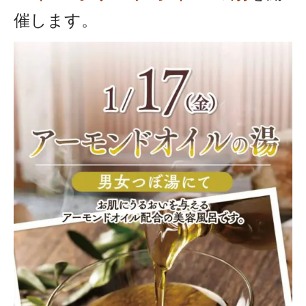
催します。