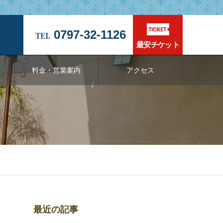
0797-32-1126
最安チケット
料金・営業案内
アクセス
最近の記事