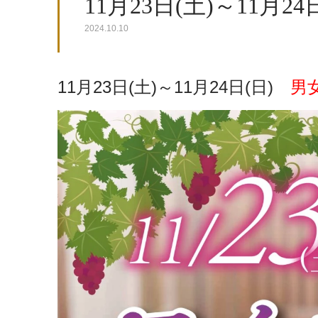
11月23日(土)～11月
2024.10.10
11月23日(土)～11月24日(日)
男