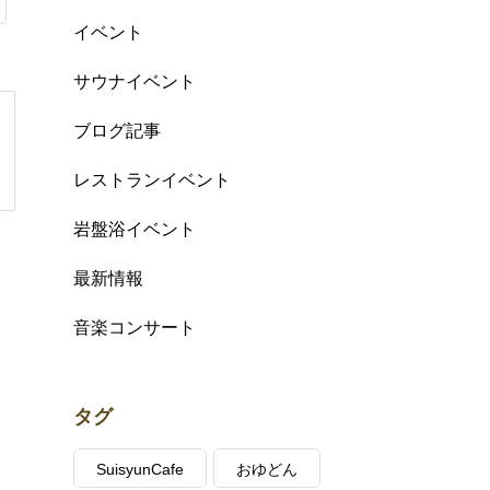
イベント
サウナイベント
ブログ記事
レストランイベント
岩盤浴イベント
最新情報
音楽コンサート
タグ
SuisyunCafe
おゆどん