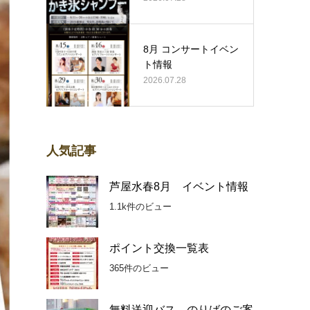
8月 コンサートイベン
ト情報
2026.07.28
人気記事
芦屋水春8月 イベント情報
1.1k件のビュー
ポイント交換一覧表
365件のビュー
無料送迎バス のりばのご案