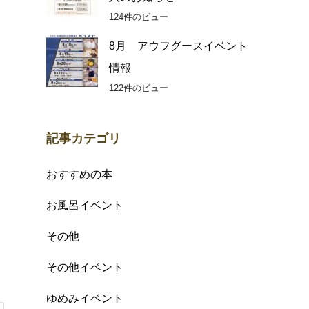
124件のビュー
8月 アウフグースイベント
情報
122件のビュー
記事カテゴリ
おすすめの本
お風呂イベント
その他
その他イベント
ゆめみイベント