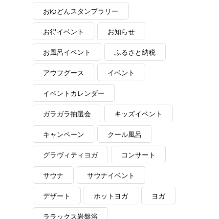
おゆどんスタンプラリー
お得イベント
お知らせ
お風呂イベント
ふるさと納税
アウフグース
イベント
イベントカレンダー
ガラガラ抽選会
キッズイベント
キャンペーン
クール風呂
グラヴィティヨガ
コンサート
サウナ
サウナイベント
デザート
ホットヨガ
ヨガ
ララックス岩盤浴