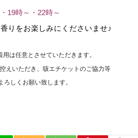
・19時～・22時～
香りをお楽しみにくださいませ♪
ク着用は任意とさせていただきます。
お控えいただき、咳エチケットのご協力等
よろしくお願い致します。