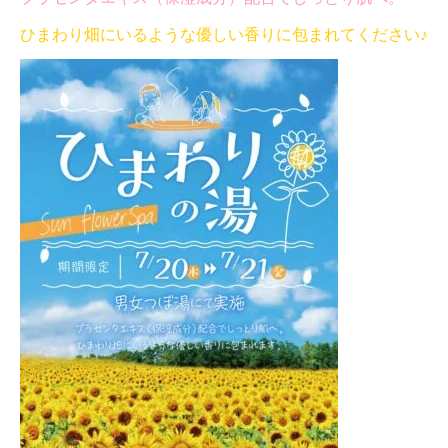
ひまわり畑にいるような優しい香りに包まれてください♪