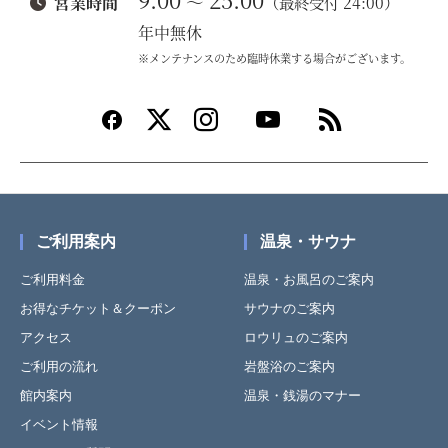
～
営業時間
（最終受付 24:00）
年中無休
※メンテナンスのため臨時休業する場合がございます。
ご利用案内
温泉・サウナ
ご利用料金
温泉・お風呂のご案内
お得なチケット＆クーポン
サウナのご案内
アクセス
ロウリュのご案内
ご利用の流れ
岩盤浴のご案内
館内案内
温泉・銭湯のマナー
イベント情報