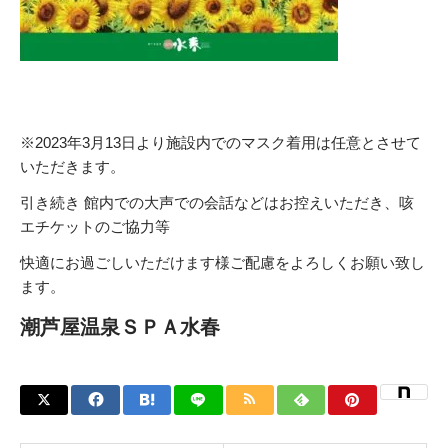
※2023年3月13日より施設内でのマスク着用は任意とさせて
いただきます。
引き続き 館内での大声での会話などはお控えいただき、咳
エチケットのご協力等
快適にお過ごしいただけます様ご配慮をよろしくお願い致し
ます。
潮芦屋温泉ＳＰＡ水春