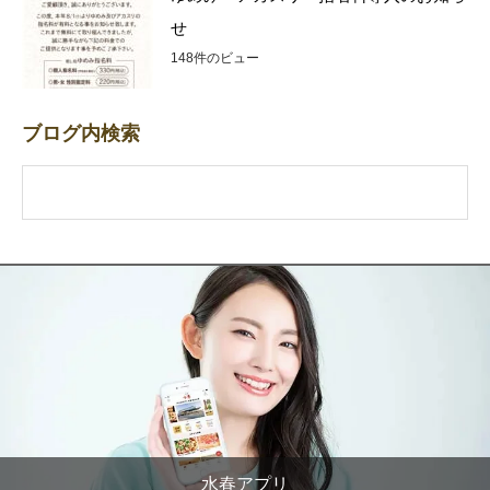
せ
148件のビュー
ブログ内検索
水春アプリ