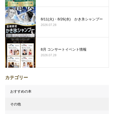
8/11(火)・8/26(水) かき氷シャンプー
2026.07.28
8月 コンサートイベント情報
2026.07.28
カテゴリー
おすすめの本
その他