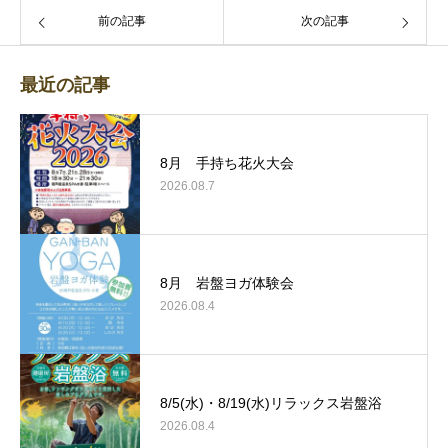
前の記事
次の記事
最近の記事
8月 手持ち花火大会
2026.08.7
8月 岩盤ヨガ体験会
2026.08.4
8/5(水)・8/19(水)リラックス岩盤浴
2026.08.4