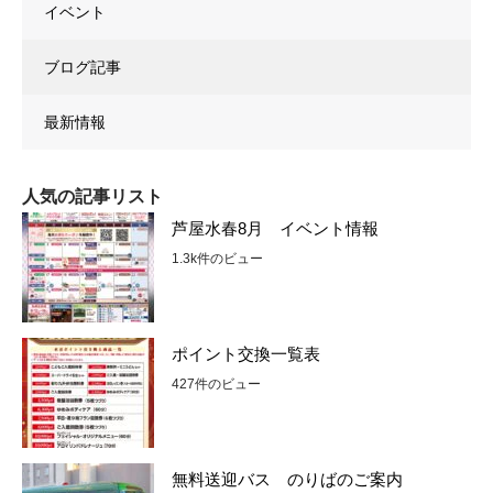
イベント
ブログ記事
最新情報
人気の記事リスト
芦屋水春8月 イベント情報
1.3k件のビュー
ポイント交換一覧表
427件のビュー
無料送迎バス のりばのご案内