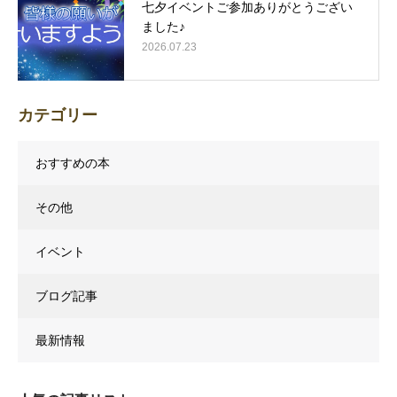
七夕イベントご参加ありがとうござい
ました♪
2026.07.23
カテゴリー
おすすめの本
その他
イベント
ブログ記事
最新情報