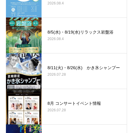
2026.08.4
8/5(水)・8/19(水)リラックス岩盤浴
2026.08.4
8/11(火)・8/26(水) かき氷シャンプー
2026.07.28
8月 コンサートイベント情報
2026.07.28