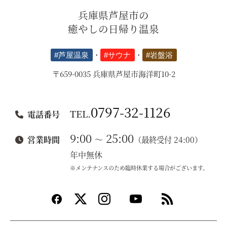
兵庫県芦屋市の
癒やしの日帰り温泉
#芦屋温泉
・
#サウナ
・
#岩盤浴
〒659-0035 兵庫県芦屋市海洋町10-2
0797-32-1126
TEL.
電話番号
9:00
25:00
～
営業時間
（最終受付 24:00）
年中無休
※メンテナンスのため臨時休業する場合がございます。