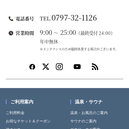
0797-32-1126
TEL.
電話番号
9:00
25:00
～
営業時間
（最終受付 24:00）
年中無休
※メンテナンスのため臨時休業する場合がございます。
ご利用案内
温泉・サウナ
ご利用料金
温泉・お風呂のご案内
お得なチケット＆クーポン
サウナのご案内