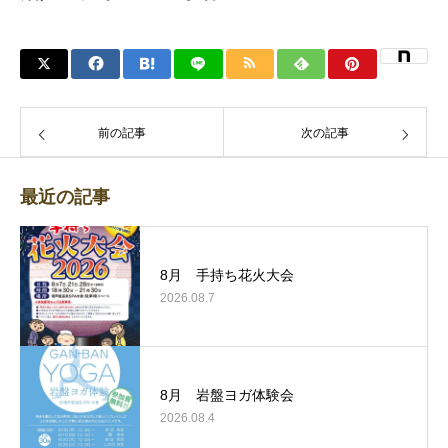
前の記事
次の記事
最近の記事
8月 手持ち花火大会
2026.08.7
8月 岩盤ヨガ体験会
2026.08.4