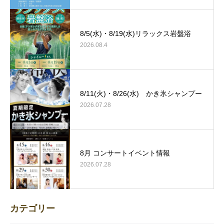
8/5(水)・8/19(水)リラックス岩盤浴
2026.08.4
8/11(火)・8/26(水) かき氷シャンプー
2026.07.28
8月 コンサートイベント情報
2026.07.28
カテゴリー