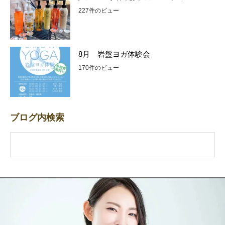
227件のビュー
8月 岩盤ヨガ体験会
170件のビュー
ブログ内検索