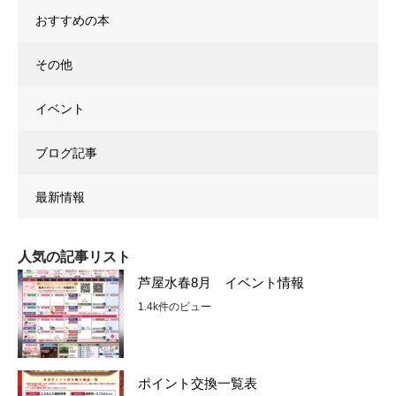
おすすめの本
その他
イベント
ブログ記事
最新情報
人気の記事リスト
芦屋水春8月 イベント情報
1.4k件のビュー
ポイント交換一覧表