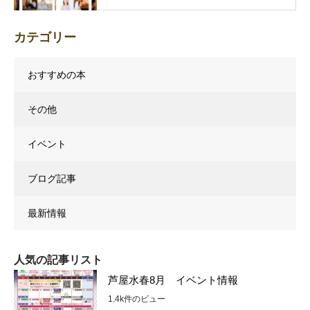
カテゴリー
おすすめの本
その他
イベント
ブログ記事
最新情報
人気の記事リスト
芦屋水春8月 イベント情報
1.4k件のビュー