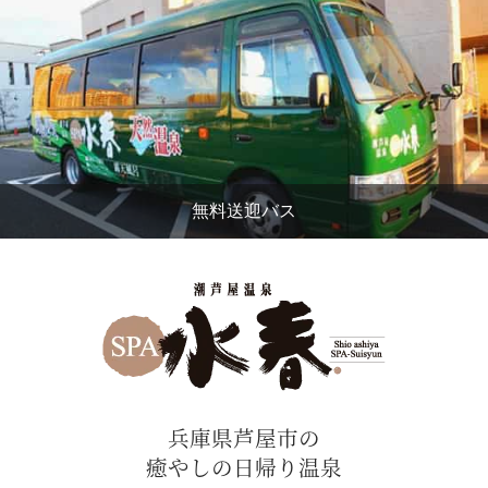
無料送迎バス
兵庫県芦屋市の
癒やしの日帰り温泉