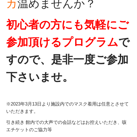
カ
温めませんか？
初心者の方にも気軽にご
参加頂けるプログラム
で
すので、是非一度ご参加
下さいませ。
※2023年3月13日より施設内でのマスク着用は任意とさせて
いただきます。
引き続き 館内での大声での会話などはお控えいただき、咳
エチケットのご協力等