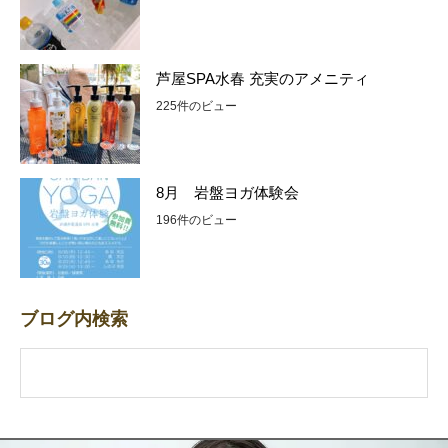
芦屋SPA水春 充実のアメニティ
225件のビュー
8月 岩盤ヨガ体験会
196件のビュー
ブログ内検索