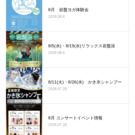
8月 岩盤ヨガ体験会
2026.08.4
8/5(水)・8/19(水)リラックス岩盤浴
2026.08.4
8/11(火)・8/26(水) かき氷シャンプー
2026.07.28
8月 コンサートイベント情報
2026.07.28