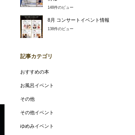
148件のビュー
8月 コンサートイベント情報
138件のビュー
記事カテゴリ
おすすめの本
お風呂イベント
その他
その他イベント
ゆめみイベント