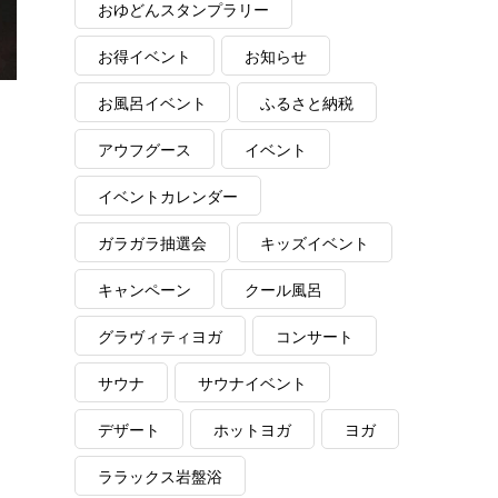
おゆどんスタンプラリー
お得イベント
お知らせ
お風呂イベント
ふるさと納税
アウフグース
イベント
イベントカレンダー
ガラガラ抽選会
キッズイベント
キャンペーン
クール風呂
グラヴィティヨガ
コンサート
サウナ
サウナイベント
デザート
ホットヨガ
ヨガ
ララックス岩盤浴