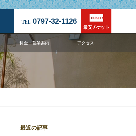
0797-32-1126
最安チケット
料金・営業案内
アクセス
最近の記事