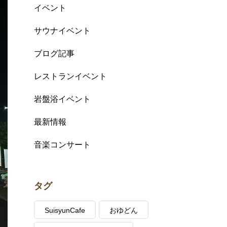
イベント
サウナイベント
ブログ記事
レストランイベント
岩盤浴イベント
最新情報
音楽コンサート
タグ
SuisyunCafe
おゆどん