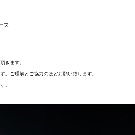
ース
て頂きます。
ます。ご理解とご協力のほどお願い致します。
ます。