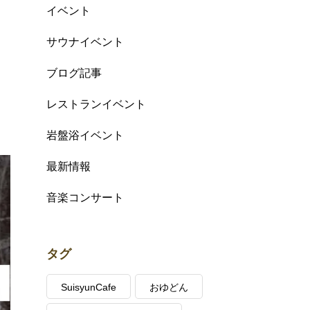
イベント
サウナイベント
ブログ記事
レストランイベント
岩盤浴イベント
最新情報
音楽コンサート
タグ
SuisyunCafe
おゆどん