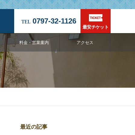
0797-32-1126
最安チケット
料金・営業案内
アクセス
最近の記事