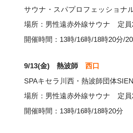
サウナ・スパプロフェッショナ
場所：男性遠赤外線サウナ 定員
開催時間：13時/16時/18時20分/2
9/13(金) 熱波師
西口
SPAキセラ川西・熱波師団体SIE
場所：男性遠赤外線サウナ 定員
開催時間：13時/16時/18時20分