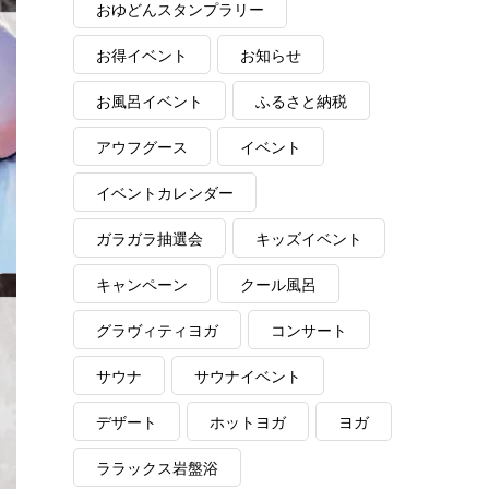
おゆどんスタンプラリー
お得イベント
お知らせ
お風呂イベント
ふるさと納税
アウフグース
イベント
イベントカレンダー
ガラガラ抽選会
キッズイベント
キャンペーン
クール風呂
グラヴィティヨガ
コンサート
サウナ
サウナイベント
デザート
ホットヨガ
ヨガ
ララックス岩盤浴