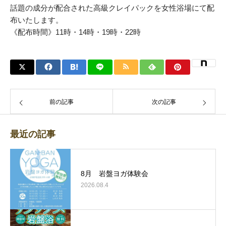
話題の成分が配合された高級クレイパックを女性浴場にて配
布いたします。
《配布時間》11時・14時・19時・22時
前の記事
次の記事
最近の記事
8月 岩盤ヨガ体験会
2026.08.4