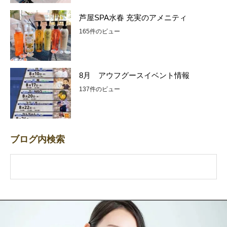
芦屋SPA水春 充実のアメニティ
165件のビュー
8月 アウフグースイベント情報
137件のビュー
ブログ内検索