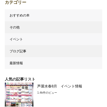
カテゴリー
おすすめの本
その他
イベント
ブログ記事
最新情報
人気の記事リスト
芦屋水春8月 イベント情報
1.4k件のビュー