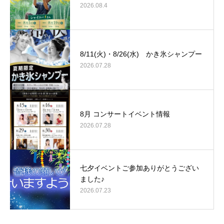
2026.08.4
8/11(火)・8/26(水) かき氷シャンプー
2026.07.28
8月 コンサートイベント情報
2026.07.28
七夕イベントご参加ありがとうござい
ました♪
2026.07.23