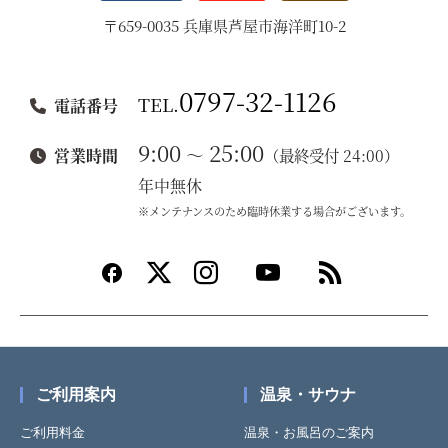
〒659-0035 兵庫県芦屋市海洋町10-2
0797-32-1126
TEL.
電話番号
9:00
25:00
～
営業時間
（最終受付 24:00）
年中無休
※メンテナンスのため臨時休業する場合がございます。
ご利用案内
温泉・サウナ
ご利用料金
温泉・お風呂のご案内