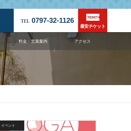
0797-32-1126
最安チケット
料金・営業案内
アクセス
イベント