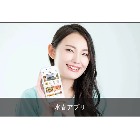
水春アプリ