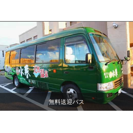
無料送迎バス