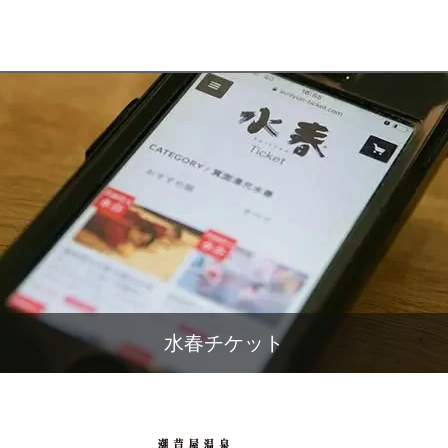
水春チケット