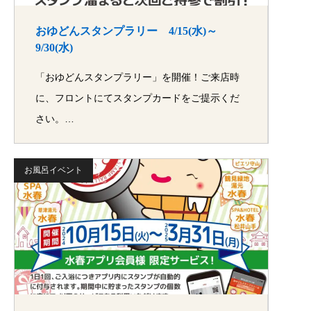
おゆどんスタンプラリー 4/15(水)～
9/30(水)
「おゆどんスタンプラリー」を開催！ご来店時
に、フロントにてスタンプカードをご提示くだ
さい。…
お風呂イベント