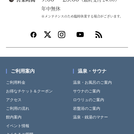
年中無休
※メンテナンスのため臨時休業する場合がございます。
ご利用案内
温泉・サウナ
ご利用料金
温泉・お風呂のご案内
お得なチケット＆クーポン
サウナのご案内
アクセス
ロウリュのご案内
ご利用の流れ
岩盤浴のご案内
館内案内
温泉・銭湯のマナー
イベント情報