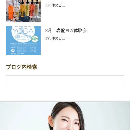
223件のビュー
8月 岩盤ヨガ体験会
195件のビュー
ブログ内検索