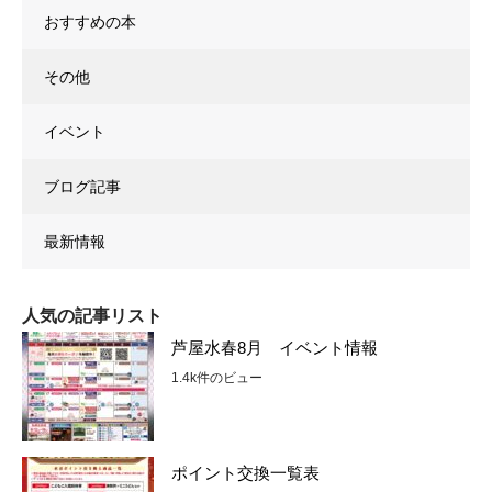
おすすめの本
その他
イベント
ブログ記事
最新情報
人気の記事リスト
芦屋水春8月 イベント情報
1.4k件のビュー
ポイント交換一覧表