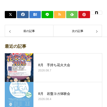
前の記事
次の記事
最近の記事
8月 手持ち花火大会
2026.08.7
8月 岩盤ヨガ体験会
2026.08.4