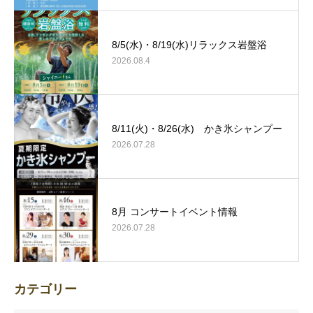
8/5(水)・8/19(水)リラックス岩盤浴
2026.08.4
8/11(火)・8/26(水) かき氷シャンプー
2026.07.28
8月 コンサートイベント情報
2026.07.28
カテゴリー