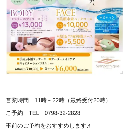
営業時間 11時～22時（最終受付20時）
ご予約 TEL 0798-32-2828
事前のご予約をおすすめします♬