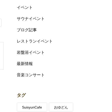
イベント
サウナイベント
ブログ記事
レストランイベント
岩盤浴イベント
最新情報
音楽コンサート
タグ
SuisyunCafe
おゆどん