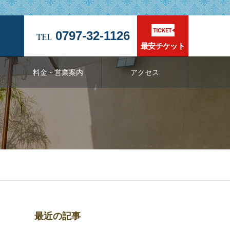
0797-32-1126
最安チケット
料金・営業案内
アクセス
最近の記事