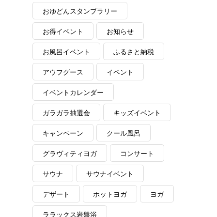
おゆどんスタンプラリー
お得イベント
お知らせ
お風呂イベント
ふるさと納税
アウフグース
イベント
イベントカレンダー
ガラガラ抽選会
キッズイベント
キャンペーン
クール風呂
グラヴィティヨガ
コンサート
サウナ
サウナイベント
デザート
ホットヨガ
ヨガ
ララックス岩盤浴