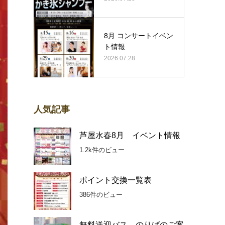
8月 コンサートイベン
ト情報
2026.07.28
人気記事
芦屋水春8月 イベント情報
1.2k件のビュー
ポイント交換一覧表
386件のビュー
無料送迎バス のりばのご案