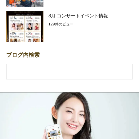
8月 コンサートイベント情報
129件のビュー
ブログ内検索