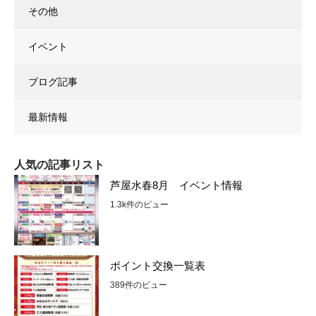
その他
イベント
ブログ記事
最新情報
人気の記事リスト
芦屋水春8月 イベント情報
1.3k件のビュー
ポイント交換一覧表
389件のビュー