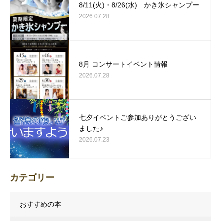
8/11(火)・8/26(水) かき氷シャンプー
2026.07.28
8月 コンサートイベント情報
2026.07.28
七夕イベントご参加ありがとうござい
ました♪
2026.07.23
カテゴリー
おすすめの本