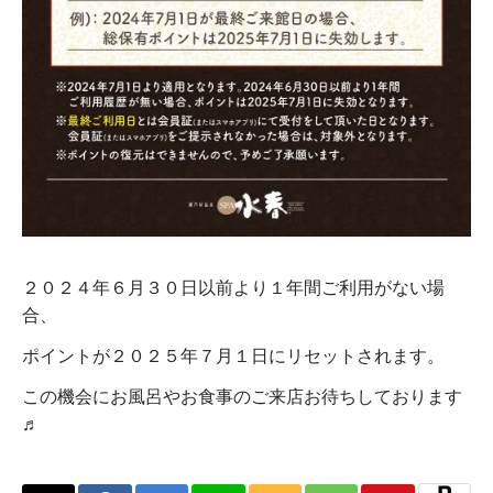
２０２４年６月３０日以前より１年間ご利用がない場
合、
ポイントが２０２５年７月１日にリセットされます。
この機会にお風呂やお食事のご来店お待ちしております
♬