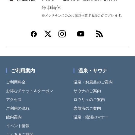
年中無休
※メンテナンスのため臨時休業する場合がございます。
ご利用案内
温泉・サウナ
ご利用料金
温泉・お風呂のご案内
お得なチケット＆クーポン
サウナのご案内
アクセス
ロウリュのご案内
ご利用の流れ
岩盤浴のご案内
館内案内
温泉・銭湯のマナー
イベント情報
よくあるご質問