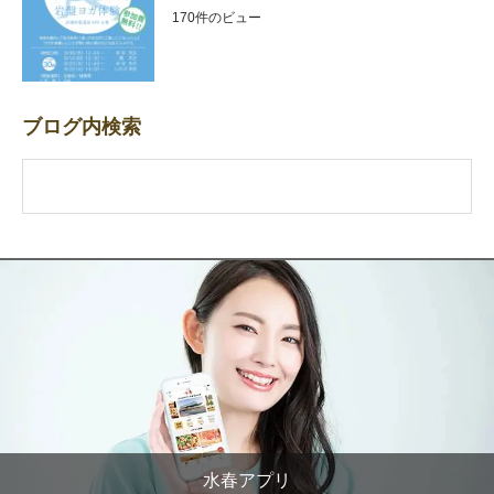
170件のビュー
ブログ内検索
水春アプリ