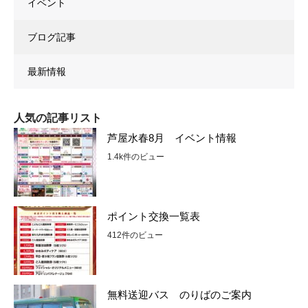
イベント
ブログ記事
最新情報
人気の記事リスト
芦屋水春8月 イベント情報
1.4k件のビュー
ポイント交換一覧表
412件のビュー
無料送迎バス のりばのご案内