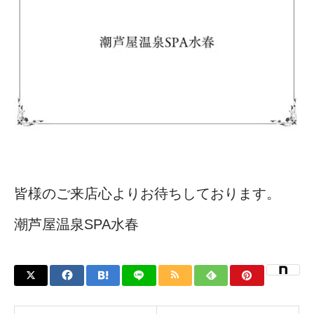
皆様のご来店心よりお待ちしております。
潮芦屋温泉SPA水春