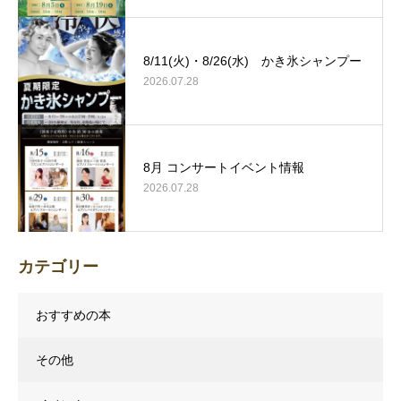
8/11(火)・8/26(水) かき氷シャンプー
2026.07.28
8月 コンサートイベント情報
2026.07.28
カテゴリー
おすすめの本
その他