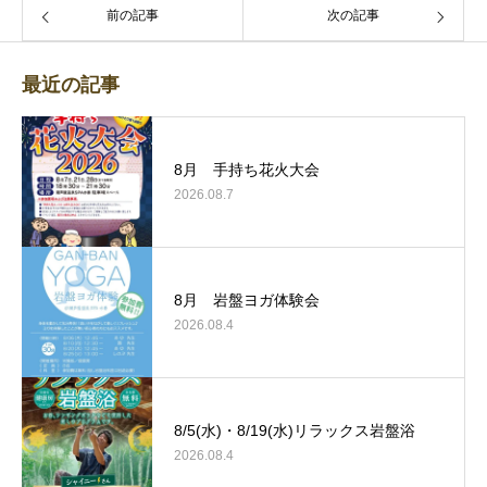
前の記事
次の記事
最近の記事
8月 手持ち花火大会
2026.08.7
8月 岩盤ヨガ体験会
2026.08.4
8/5(水)・8/19(水)リラックス岩盤浴
2026.08.4