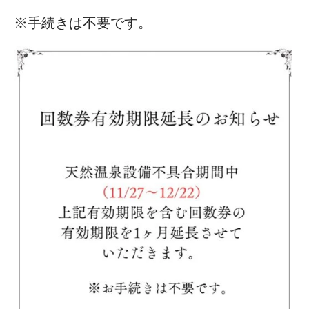
※手続きは不要です。