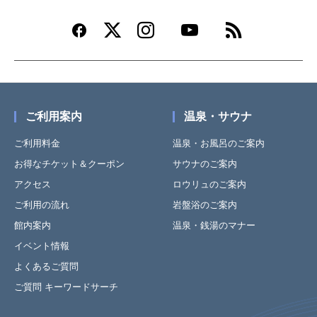
ご利用案内
温泉・サウナ
ご利用料金
温泉・お風呂のご案内
お得なチケット＆クーポン
サウナのご案内
アクセス
ロウリュのご案内
ご利用の流れ
岩盤浴のご案内
館内案内
温泉・銭湯のマナー
イベント情報
よくあるご質問
ご質問 キーワードサーチ