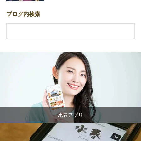
ブログ内検索
水春アプリ