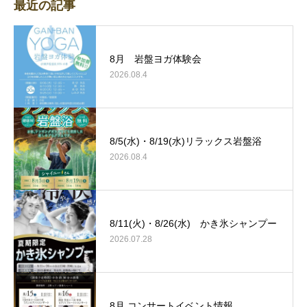
最近の記事
8月 岩盤ヨガ体験会
2026.08.4
8/5(水)・8/19(水)リラックス岩盤浴
2026.08.4
8/11(火)・8/26(水) かき氷シャンプー
2026.07.28
8月 コンサートイベント情報