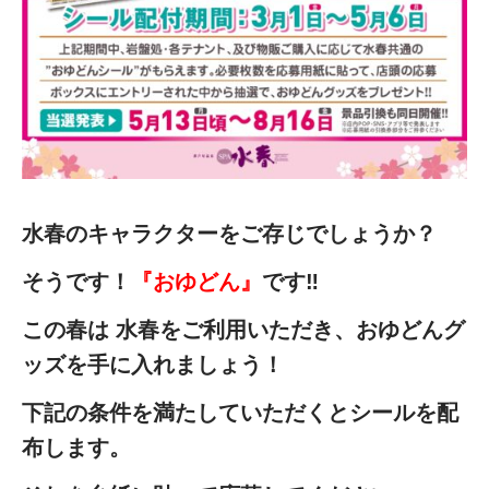
水春のキャラクターをご存じでしょうか？
そうです！
『おゆどん』
です‼
この春は 水春をご利用いただき、
おゆどんグ
ッズを手に入れましょう！
下記の条件を満たしていただくと
シールを配
布します。