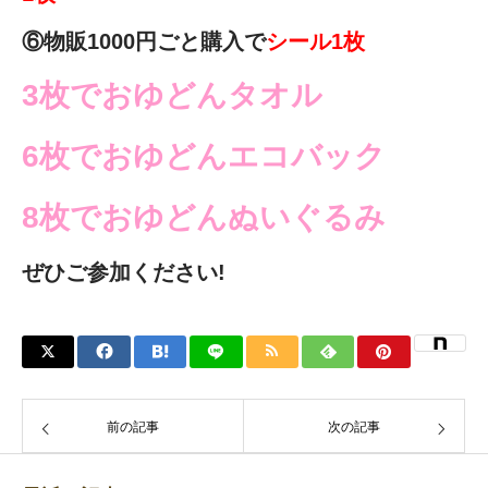
⑥物販1000円ごと購入で
シール1枚
3枚でおゆどんタオル
6枚でおゆどんエコバック
8枚でおゆどんぬいぐるみ
ぜひご参加ください!
前の記事
次の記事