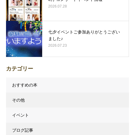
2026.07.28
七夕イベントご参加ありがとうござい
ました♪
2026.07.23
カテゴリー
おすすめの本
その他
イベント
ブログ記事