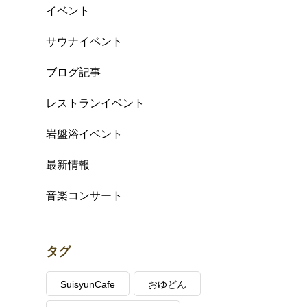
イベント
サウナイベント
ブログ記事
レストランイベント
岩盤浴イベント
最新情報
音楽コンサート
タグ
SuisyunCafe
おゆどん