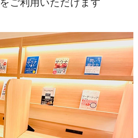
をご利用いただけます