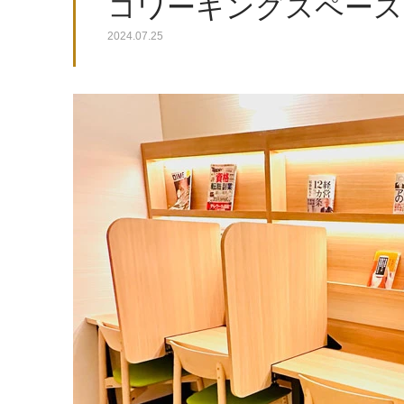
コワーキングスペース
2024.07.25