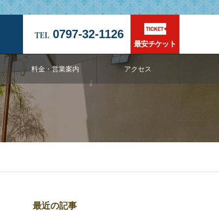
0797-32-1126
最安チケット
料金・営業案内
アクセス
最近の記事