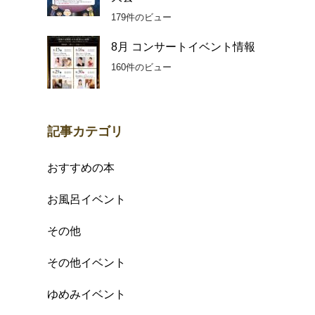
179件のビュー
8月 コンサートイベント情報
160件のビュー
記事カテゴリ
おすすめの本
お風呂イベント
その他
その他イベント
ゆめみイベント