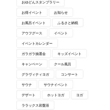
おゆどんスタンプラリー
お得イベント
お知らせ
お風呂イベント
ふるさと納税
アウフグース
イベント
イベントカレンダー
ガラガラ抽選会
キッズイベント
キャンペーン
クール風呂
グラヴィティヨガ
コンサート
サウナ
サウナイベント
デザート
ホットヨガ
ヨガ
ララックス岩盤浴