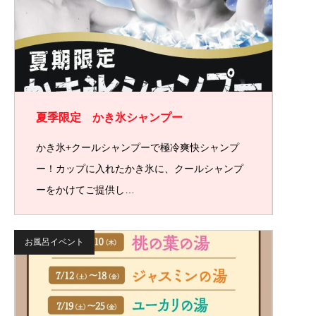
夏季限定 かき氷シャンプー
かき氷+クールシャンプーで極冷爽快シャンプ
ー！カップに入れたかき氷に、クールシャンプ
ーをかけてご提供し…
お風呂イベント