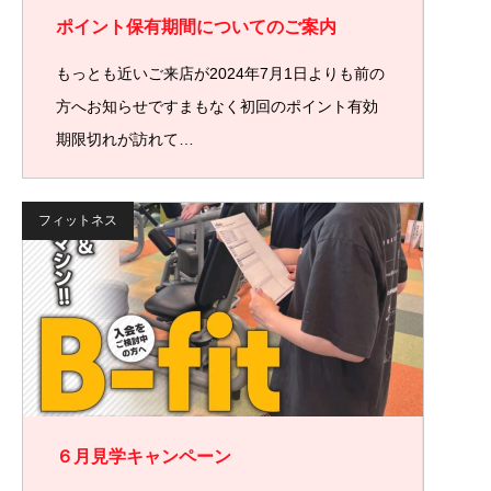
ポイント保有期間についてのご案内
もっとも近いご来店が2024年7月1日よりも前の
方へお知らせですまもなく初回のポイント有効
期限切れが訪れて…
フィットネス
６月見学キャンペーン