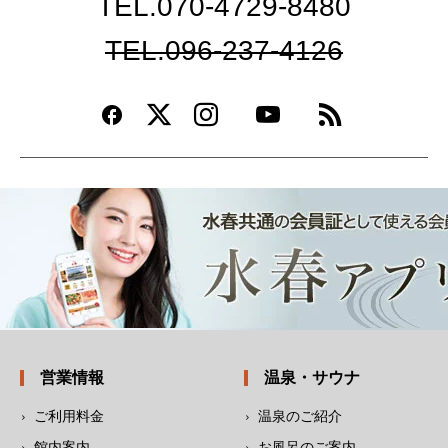
TEL.070-4729-8480
TEL.096-237-4126
営業情報
温泉・サウナ
ご利用料金
温泉のご紹介
館内案内
お風呂のご案内