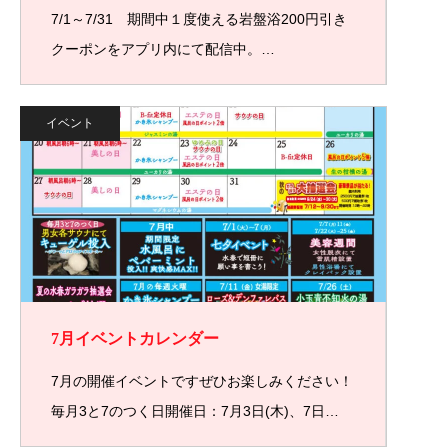
7/1～7/31 期間中１度使える岩盤浴200円引き
クーポンをアプリ内にて配信中。…
イベント
7月イベントカレンダー
7月の開催イベントですぜひお楽しみください！
毎月3と7のつく日開催日：7月3日(木)、7日…