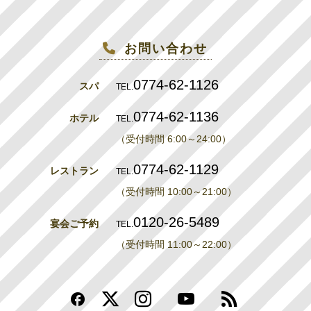
お問い合わせ
0774-62-1126
スパ
TEL.
0774-62-1136
ホテル
TEL.
（受付時間 6:00～24:00）
0774-62-1129
レストラン
TEL.
（受付時間 10:00～21:00）
0120-26-5489
宴会ご予約
TEL.
（受付時間 11:00～22:00）