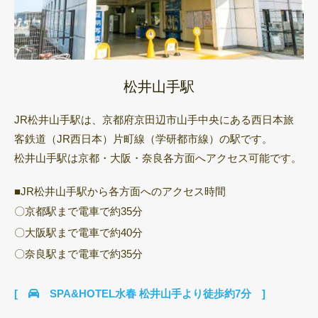
松井山手駅
JR松井山手駅は、京都府京田辺市山手中央にある西日本旅
客鉄道（JR西日本）片町線（学研都市線）の駅です。
松井山手駅は京都・大阪・奈良各方面へアクセス可能です。
■JR松井山手駅から各方面へのアクセス時間
〇京都駅まで電車で約35分
〇大阪駅まで電車で約40分
〇奈良駅まで電車で約35分
[
SPA&HOTEL水春 松井山手より徒歩約7分 ]