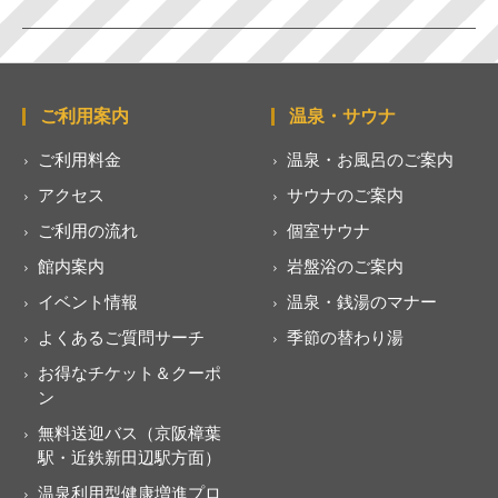
ご利用案内
温泉・サウナ
ご利用料金
温泉・お風呂のご案内
アクセス
サウナのご案内
ご利用の流れ
個室サウナ
館内案内
岩盤浴のご案内
イベント情報
温泉・銭湯のマナー
よくあるご質問サーチ
季節の替わり湯
お得なチケット＆クーポ
ン
無料送迎バス（京阪樟葉
駅・近鉄新田辺駅方面）
温泉利用型健康増進プロ