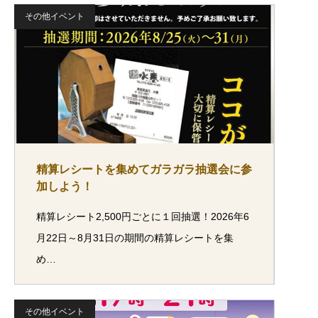
その他イベント
精算レシートを集めてガラガラ抽選会に参
加しよう！
精算レシート2,500円ごとに１回抽選！2026年6
月22日～8月31日の期間の精算レシートを集
め…
その他イベント