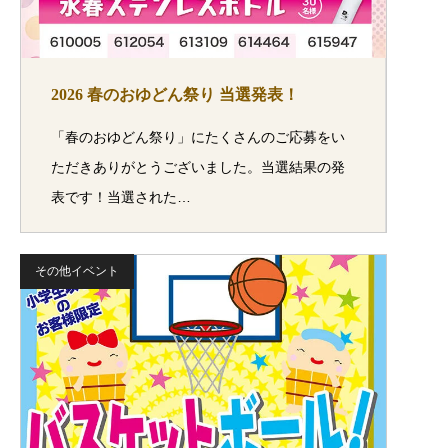
2026 春のおゆどん祭り 当選発表！
「春のおゆどん祭り」にたくさんのご応募をい
ただきありがとうございました。当選結果の発
表です！当選された…
その他イベント