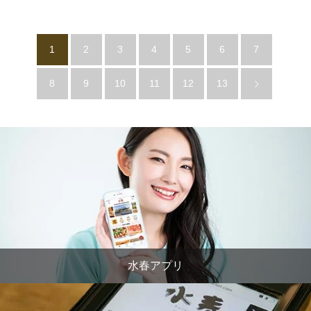
1
2
3
4
5
6
7
8
9
10
11
12
13
水春アプリ