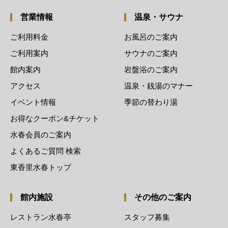
営業情報
温泉・サウナ
ご利用料金
お風呂のご案内
ご利用案内
サウナのご案内
館内案内
岩盤浴のご案内
アクセス
温泉・銭湯のマナー
イベント情報
季節の替わり湯
お得なクーポン&チケット
水春会員のご案内
よくあるご質問 検索
東香里水春トップ
館内施設
その他のご案内
レストラン水春亭
スタッフ募集