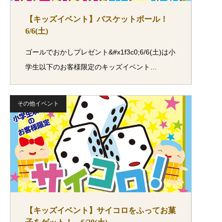
【キッズイベント】バスケットボール！
6/6(土)
ゴールでおかしプレゼント&#x1f3c0;6/6(土)は小
学生以下のお客様限定のキッズイベント…
その他イベント
【キッズイベント】サイコロをふってお菓