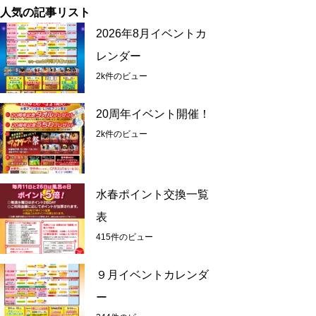
人気の記事リスト
2026年8月イベントカ
レンダー
2k件のビュー
20周年イベント開催！
2k件のビュー
水春ポイント交換一覧
表
415件のビュー
９月イベントカレンダ
ー