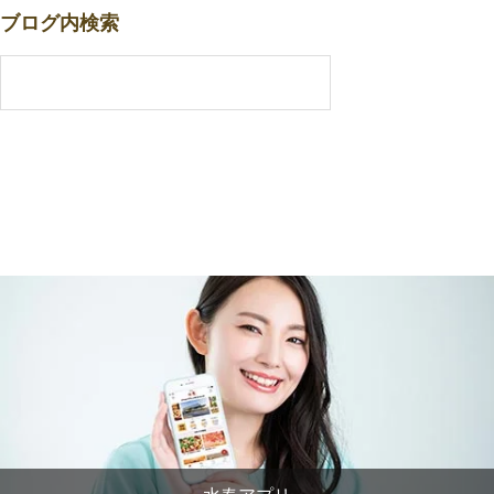
ブログ内検索