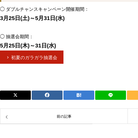
◯ ダブルチャンスキャンペーン開催期間：
3月25日(土)～5月31日(水)
◯ 抽選会期間：
5月25日(木)～31日(水)
初夏のガラガラ抽選会
前の記事