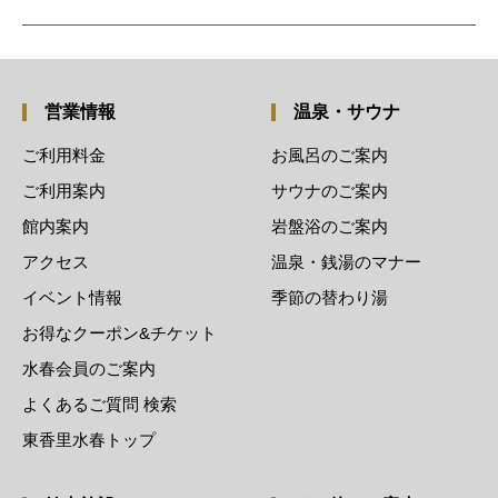
営業情報
温泉・サウナ
ご利用料金
お風呂のご案内
ご利用案内
サウナのご案内
館内案内
岩盤浴のご案内
アクセス
温泉・銭湯のマナー
イベント情報
季節の替わり湯
お得なクーポン&チケット
水春会員のご案内
よくあるご質問 検索
東香里水春トップ