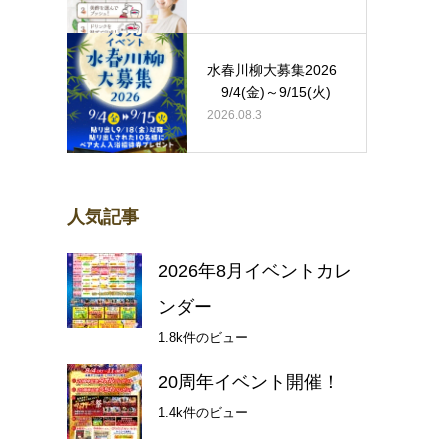
水春川柳大募集2026
9/4(金)～9/15(火)
2026.08.3
人気記事
2026年8月イベントカレ
ンダー
1.8k件のビュー
20周年イベント開催！
1.4k件のビュー