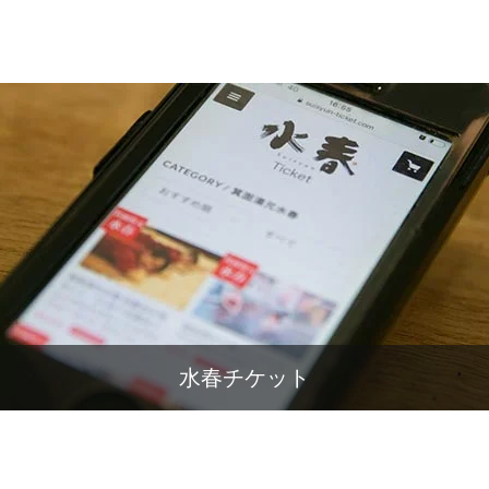
水春チケット