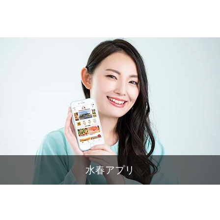
水春アプリ