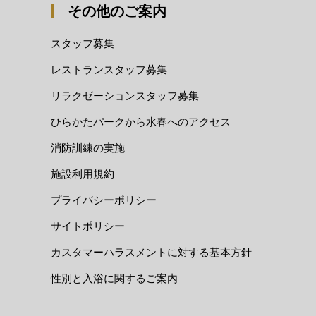
その他のご案内
スタッフ募集
レストランスタッフ募集
リラクゼーションスタッフ募集
ひらかたパークから水春へのアクセス
消防訓練の実施
施設利用規約
プライバシーポリシー
サイトポリシー
カスタマーハラスメントに対する基本方針
性別と入浴に関するご案内