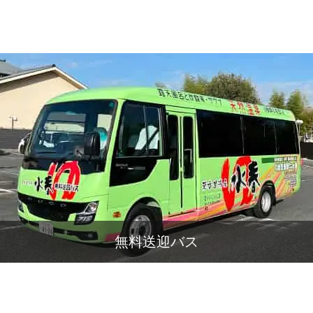
無料送迎バス