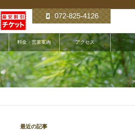
072-825-4126
料金・営業案内
アクセス
最近の記事