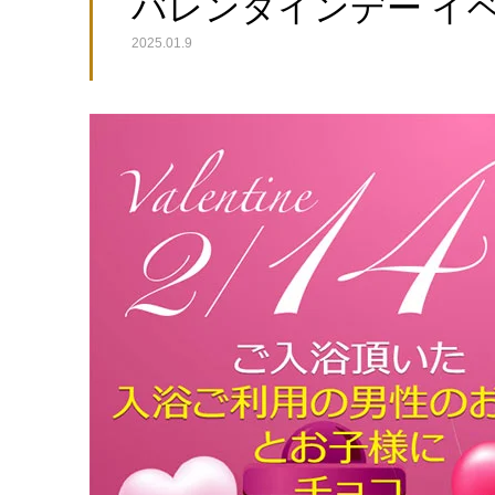
バレンタインデー イベント
2025.01.9