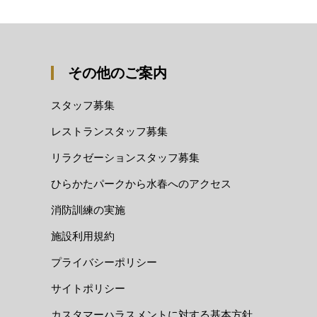
その他のご案内
スタッフ募集
レストランスタッフ募集
リラクゼーションスタッフ募集
ひらかたパークから水春へのアクセス
消防訓練の実施
施設利用規約
プライバシーポリシー
サイトポリシー
カスタマーハラスメントに対する基本方針