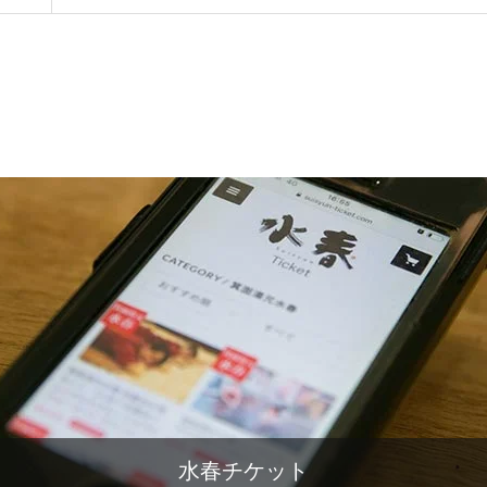
水春チケット