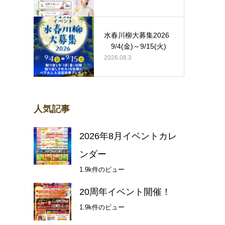
水春川柳大募集2026
9/4(金)～9/15(火)
2026.08.3
人気記事
2026年8月イベントカレ
ンダー
1.9k件のビュー
20周年イベント開催！
1.9k件のビュー