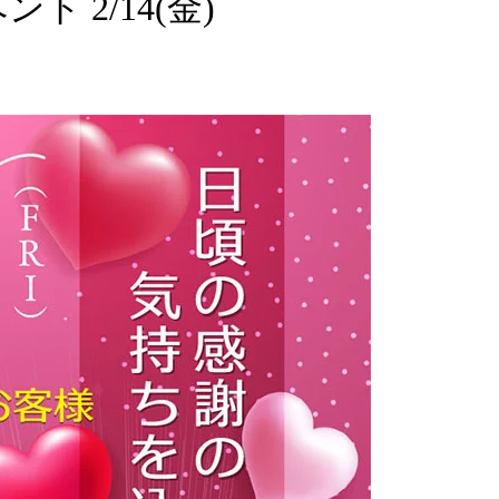
 2/14(金)