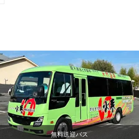
無料送迎バス