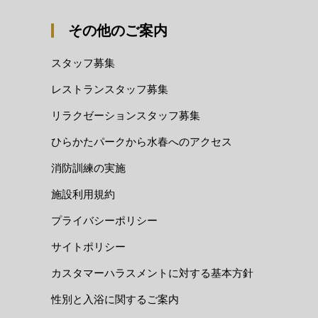
その他のご案内
スタッフ募集
レストランスタッフ募集
リラクゼーションスタッフ募集
ひらかたパークから水春へのアクセス
消防訓練の実施
施設利用規約
プライバシーポリシー
サイトポリシー
カスタマーハラスメントに対する基本方針
性別と入浴に関するご案内