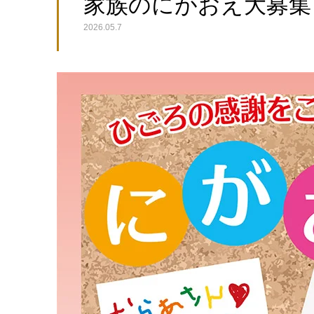
家族のにがおえ大募集！ 6
2026.05.7