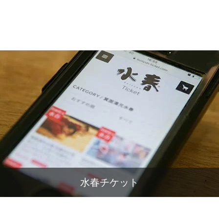
水春チケット