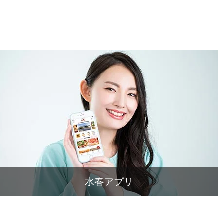
水春アプリ