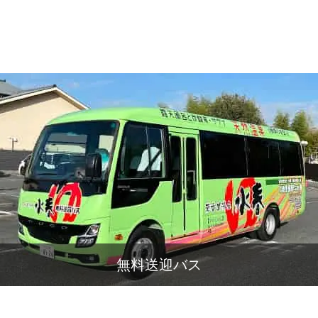
無料送迎バス