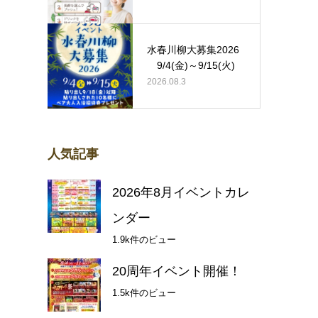
水春川柳大募集2026
9/4(金)～9/15(火)
2026.08.3
人気記事
2026年8月イベントカレ
ンダー
1.9k件のビュー
20周年イベント開催！
1.5k件のビュー