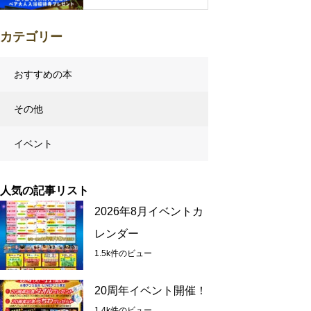
カテゴリー
おすすめの本
その他
イベント
人気の記事リスト
2026年8月イベントカ
レンダー
1.5k件のビュー
20周年イベント開催！
1.4k件のビュー