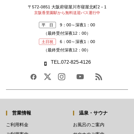
〒572-0851 大阪府寝屋川市寝屋北町2－1
京阪香里園駅から無料送迎バス運行中
9：00～深夜1：00
平 日
（最終受付深夜12：00）
6：00～深夜1：00
土日祝
（最終受付深夜12：00）
TEL.072-825-4126
営業情報
温泉・サウナ
ご利用料金
お風呂のご案内