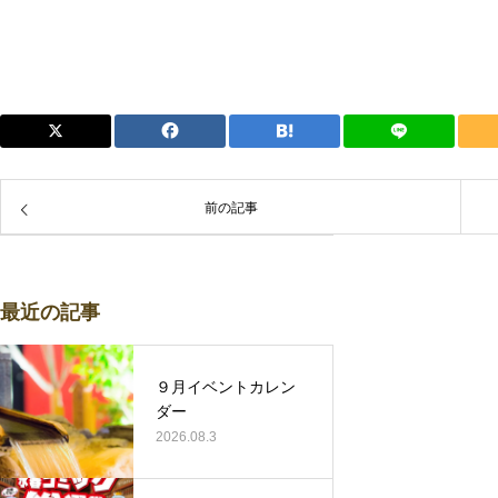
前の記事
最近の記事
９月イベントカレン
ダー
2026.08.3