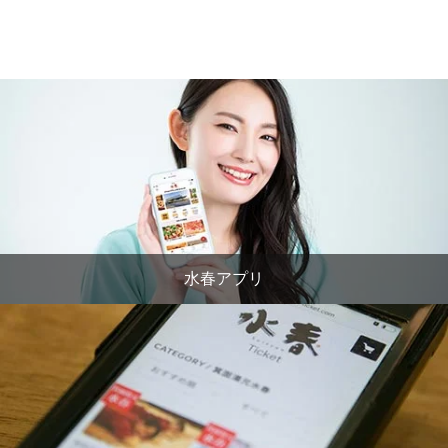
水春アプリ