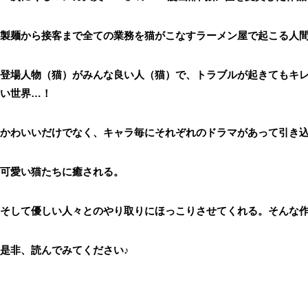
製麺から接客まで全ての業務を猫がこなすラーメン屋で起こる人
登場人物（猫）がみんな良い人（猫）で、トラブルが起きてもキ
い世界
…
！
かわいいだけでなく、キャラ毎にそれぞれのドラマがあって引き
可愛い猫たちに癒される。
そして優しい人々とのやり取りにほっこりさせてくれる。そんな
是非、読んでみてください
♪