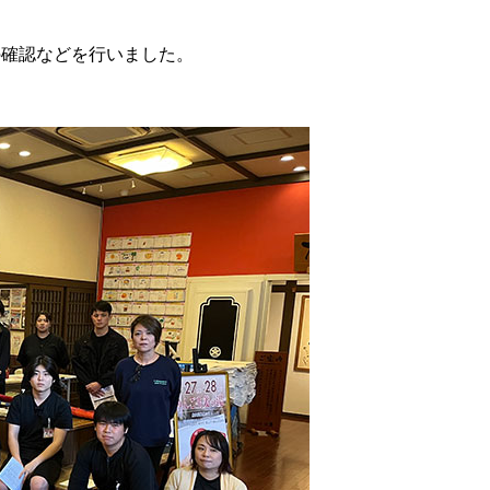
の確認などを行いました。