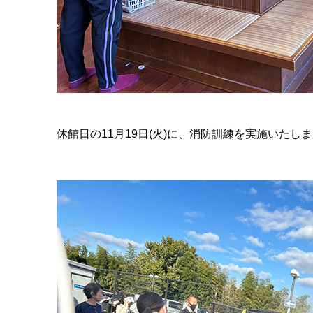
休館日の11月19日(火)に、消防訓練を実施いたし