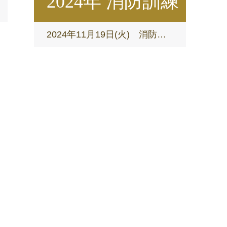
2024年 消防訓練
2024年11月19日(火) 消防訓練を実施しました