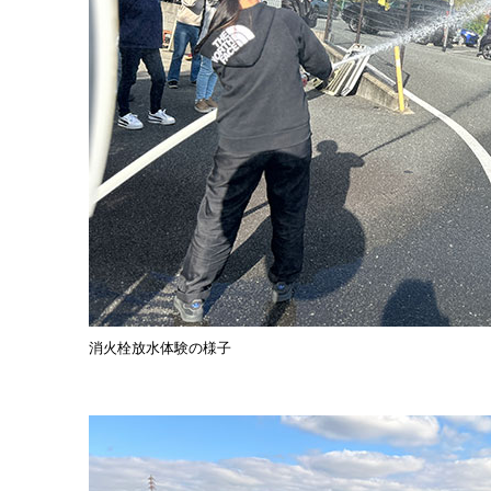
消火栓放水体験の様子