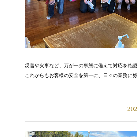
災害や火事など、万が一の事態に備えて対応を確
これからもお客様の安全を第一に、日々の業務に
20