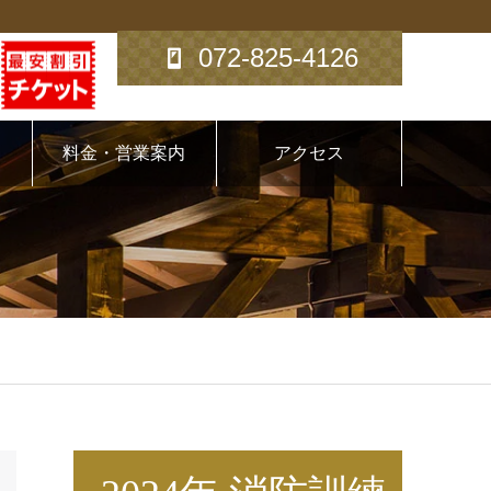
072-825-4126
料金・営業案内
アクセス