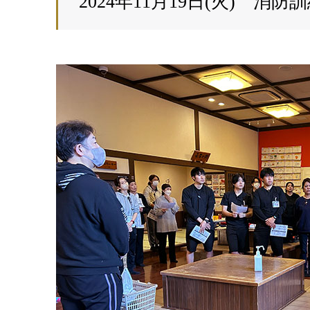
2024年11月19日(火) 