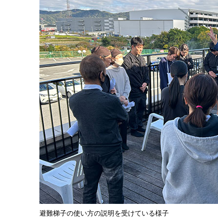
避難梯子の使い方の説明を受けている様子