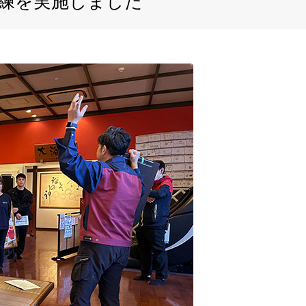
消防訓練を実施しました