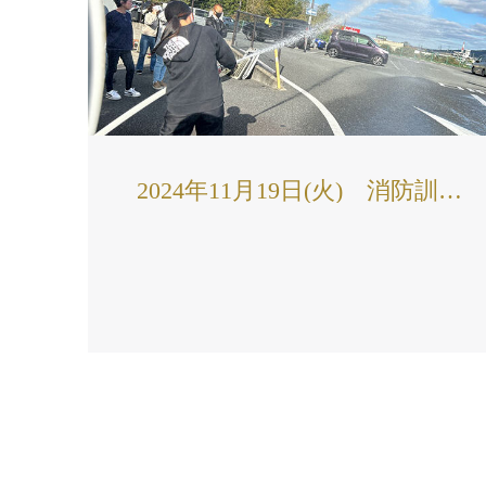
2024年11月19日(火) 消防訓練を実施しました