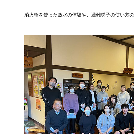
消火栓を使った放水の体験や、避難梯子の使い方