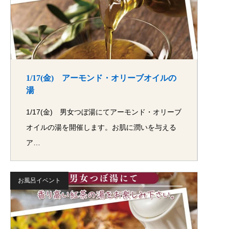
1/17(金) アーモンド・オリーブオイルの
湯
1/17(金) 男女つぼ湯にてアーモンド・オリーブ
オイルの湯を開催します。お肌に潤いを与える
ア…
お風呂イベント