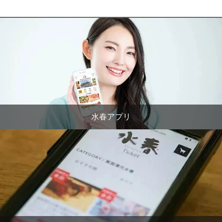
水春アプリ