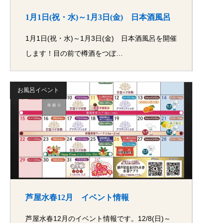
1月1日(祝・水)～1月3日(金) 日本酒風呂
1月1日(祝・水)～1月3日(金) 日本酒風呂を開催
します！目の前で樽酒をつぼ…
お風呂イベント
芦屋水春12月 イベント情報
芦屋水春12月のイベント情報です。12/8(日)～