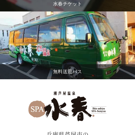
水春チケット
無料送迎バス
兵庫県芦屋市の