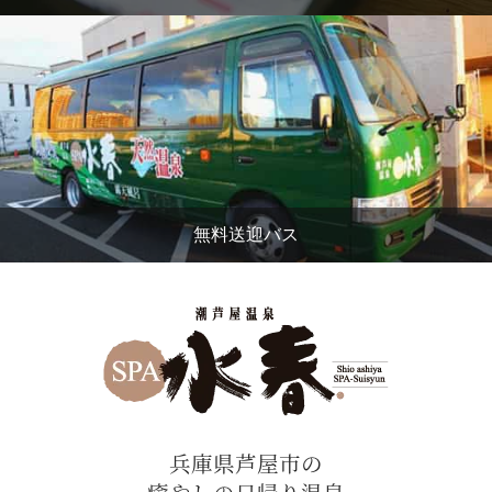
無料送迎バス
兵庫県芦屋市の