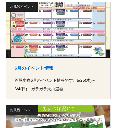
お風呂イベント
6月のイベント情報
芦屋水春6月のイベント情報です。5/25(木)～
6/4(日) ガラガラ大抽選会…
お風呂イベント