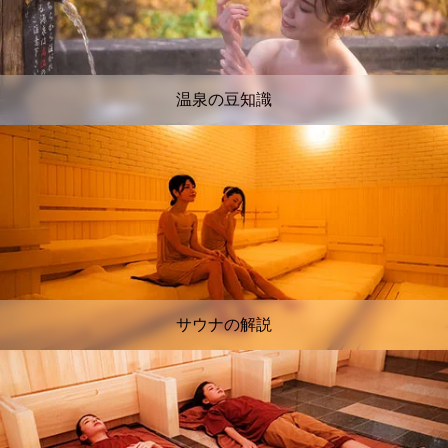
温泉の豆知識
サウナの解説