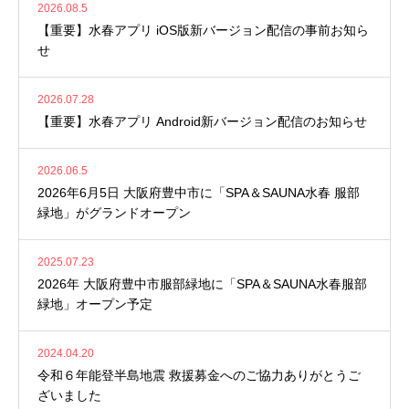
2026.08.5
【重要】水春アプリ iOS版新バージョン配信の事前お知ら
せ
2026.07.28
【重要】水春アプリ Android新バージョン配信のお知らせ
2026.06.5
2026年6月5日 大阪府豊中市に「SPA＆SAUNA水春 服部
緑地」がグランドオープン
2025.07.23
2026年 大阪府豊中市服部緑地に「SPA＆SAUNA水春服部
緑地」オープン予定
2024.04.20
令和６年能登半島地震 救援募金へのご協力ありがとうご
ざいました