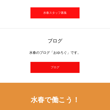
水春スタッフ募集
ブログ
水春のブログ「おゆろぐ」です。
ブログ
水春で働こう！