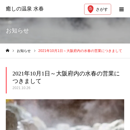
癒しの温泉 水春
さがす
お知らせ
お知らせ
2021年10月1日～大阪府内の水春の営業につきまして
ホーム
2021年10月1日～大阪府内の水春の営業に
つきまして
2021.10.26