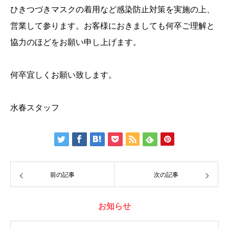
ひきつづきマスクの着用など感染防止対策を実施の上、
営業して参ります。お客様におきましても何卒ご理解と
協力のほどをお願い申し上げます。
何卒宜しくお願い致します。
水春スタッフ
前の記事
次の記事
お知らせ