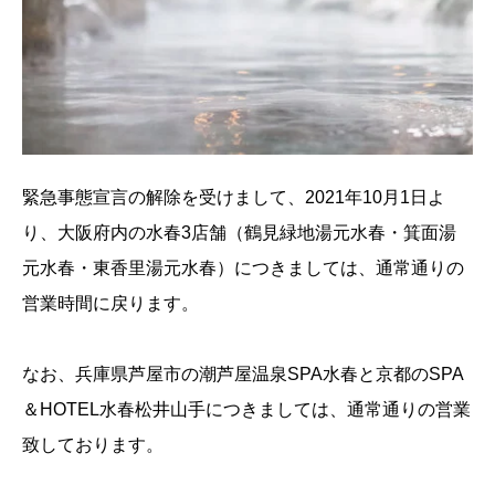
緊急事態宣言の解除を受けまして、2021年10月1日よ
り、大阪府内の水春3店舗（鶴見緑地湯元水春・箕面湯
元水春・東香里湯元水春）につきましては、通常通りの
営業時間に戻ります。
なお、兵庫県芦屋市の潮芦屋温泉SPA水春と京都のSPA
＆HOTEL水春松井山手につきましては、通常通りの営業
致しております。