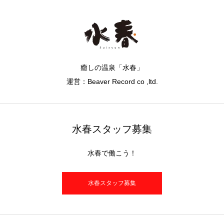
癒しの温泉「水春」
運営：Beaver Record co ,ltd.
水春スタッフ募集
水春で働こう！
水春スタッフ募集