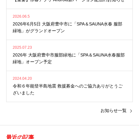
2026.06.5
2026年6月5日 大阪府豊中市に「SPA＆SAUNA水春 服部
緑地」がグランドオープン
2025.07.23
2026年 大阪府豊中市服部緑地に「SPA＆SAUNA水春服部
緑地」オープン予定
2024.04.20
令和６年能登半島地震 救援募金へのご協力ありがとうご
ざいました
お知らせ一覧
最近の記事