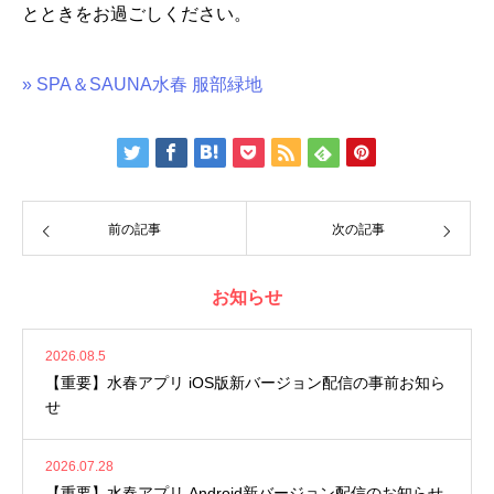
とときをお過ごしください。
» SPA＆SAUNA水春 服部緑地
前の記事
次の記事
お知らせ
2026.08.5
【重要】水春アプリ iOS版新バージョン配信の事前お知ら
せ
2026.07.28
【重要】水春アプリ Android新バージョン配信のお知らせ