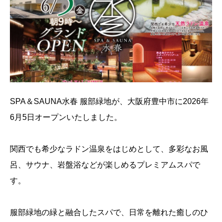
SPA＆SAUNA水春 服部緑地が、大阪府豊中市に2026年
6月5日オープンいたしました。
関西でも希少なラドン温泉をはじめとして、多彩なお風
呂、サウナ、岩盤浴などが楽しめるプレミアムスパで
す。
服部緑地の緑と融合したスパで、日常を離れた癒しのひ