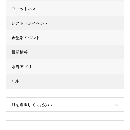
フィットネス
レストランイベント
岩盤浴イベント
最新情報
水春アプリ
記事
月を選択してください