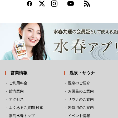
営業情報
温泉・サウナ
ご利用料金
温泉のご紹介
館内案内
お風呂のご案内
アクセス
サウナのご案内
よくあるご質問 検索
岩盤浴のご案内
嘉島水春トップ
イベント情報