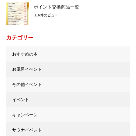
ポイント交換商品一覧
316件のビュー
カテゴリー
おすすめの本
お風呂イベント
その他イベント
イベント
キャンペーン
サウナイベント