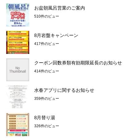
お盆朝風呂営業のご案内
510件のビュー
8月岩盤キャンペーン
417件のビュー
クーポン回数券類有効期限延長のお知らせ
414件のビュー
水春アプリに関するお知らせ
359件のビュー
8月替り湯
326件のビュー