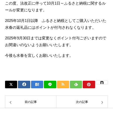
この度、法改正に伴って10月1日～ふるさと納税に関するル
ールが変更になります。
2025年10月1日以降 ふるさと納税としてご購入いただいた
水春の返礼品にはポイントが付与されなくなります。
2025年9月30日までは変更なくポイント付与ございますので
お間違いのないようお願いいたします。
今後も水春を宜しくお願いいたします。
前の記事
次の記事