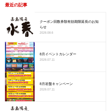
最近の記事
クーポン回数券類有効期限延長のお知
らせ
2026.08.6
8月イベントカレンダー
2026.07.11
8月岩盤キャンペーン
2026.07.11