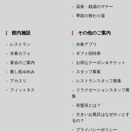
温泉・銭湯のマナー
季節の替わり湯
館内施設
その他のご案内
レストラン
水春アプリ
水春カフェ
ギフト招待券
宴会のご案内
お得なクーポン＆チケット
癒し処ゆめみ
スタッフ募集
アカスリ
レストランスタッフ募集
フィットネス
リラクゼーションスタッフ募
集
岩盤浴とは？
大きいお風呂はなぜホッとす
るの？
プライバシーポリシー