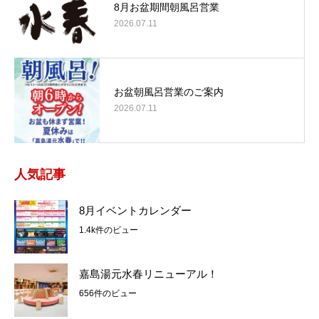
8月お盆期間朝風呂営業
2026.07.11
お盆朝風呂営業のご案内
2026.07.11
人気記事
8月イベントカレンダー
1.4k件のビュー
嘉島湯元水春リニューアル！
656件のビュー