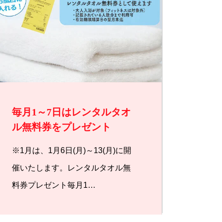
毎月1～7日はレンタルタオ
ル無料券をプレゼント
※1月は、1月6日(月)～13(月)に開
催いたします。レンタルタオル無
料券プレゼント毎月1…