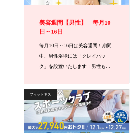
美容週間【男性】 毎月10
日～16日
毎月10日～16日は美容週間！期間
中、男性浴場には「クレイパッ
ク」を設置いたします！男性も…
フィットネス