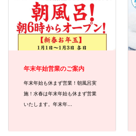
年末年始営業のご案内
年末年始も休まず営業！朝風呂実
施！水春は年末年始も休まず営業
いたします。年末年…