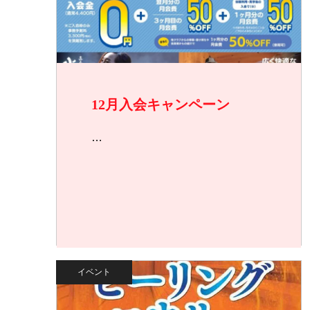
12月入会キャンペーン
…
イベント