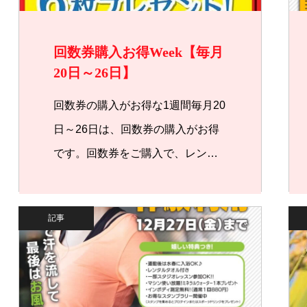
回数券購入お得Week【毎月
20日～26日】
回数券の購入がお得な1週間毎月20
日～26日は、回数券の購入がお得
です。回数券をご購入で、レン…
記事