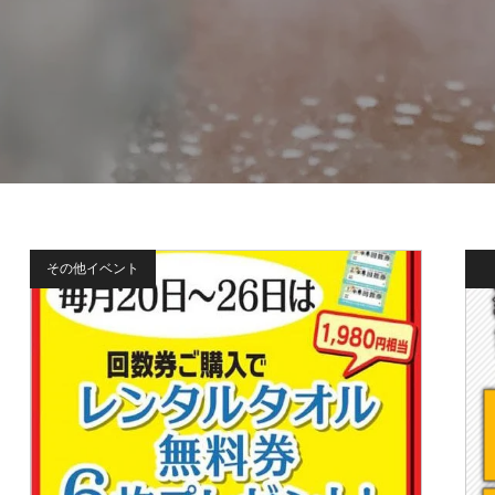
その他イベント