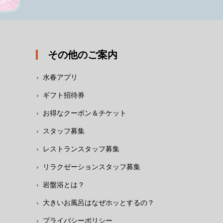
その他のご案内
水春アプリ
ギフト招待券
お得なクーポン＆チケット
スタッフ募集
レストランスタッフ募集
リラクゼーションスタッフ募集
岩盤浴とは？
大きいお風呂はなぜホッとするの？
プライバシーポリシー