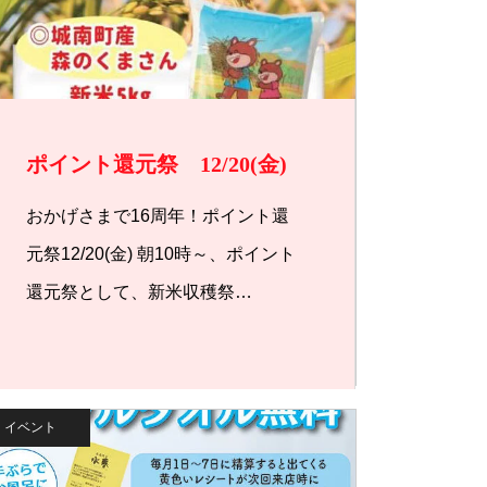
ポイント還元祭 12/20(金)
おかげさまで16周年！ポイント還
元祭12/20(金) 朝10時～、ポイント
還元祭として、新米収穫祭…
イベント