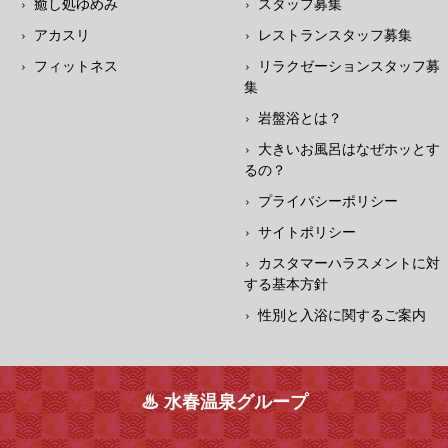
癒し処ゆめみ
スタッフ募集
アカスリ
レストランスタッフ募集
フィットネス
リラクゼーションスタッフ募
集
岩盤浴とは？
大きいお風呂はなぜホッとす
るの？
プライバシーポリシー
サイトポリシー
カスタマーハラスメントに対
する基本方針
性別と入浴に関するご案内
♨ 水春温泉グループ