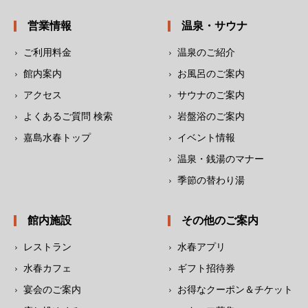
営業情報
温泉・サウナ
ご利用料金
温泉のご紹介
館内案内
お風呂のご案内
アクセス
サウナのご案内
よくあるご質問 検索
岩盤浴のご案内
嘉島水春トップ
イベント情報
温泉・銭湯のマナー
季節の替わり湯
館内施設
その他のご案内
レストラン
水春アプリ
水春カフェ
ギフト招待券
宴会のご案内
お得なクーポン＆チケット