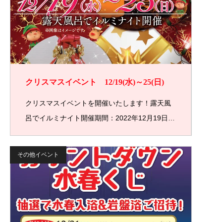
クリスマスイベント 12/19(水)～25(日)
クリスマスイベントを開催いたします！露天風
呂でイルミナイト開催期間：2022年12月19日…
その他イベント