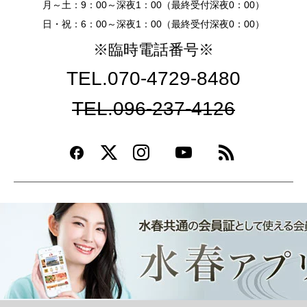
月～土：9：00～深夜1：00（最終受付深夜0：00）
日・祝：6：00～深夜1：00（最終受付深夜0：00）
※臨時電話番号※
TEL.070-4729-8480
TEL.096-237-4126