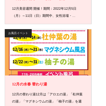
12月美容週間 開催！期間：2022年12月5日
（月）～11日（日）期間中、女性浴場・…
お風呂イベント
12月の水春 替わり湯
12月の替わり湯12月は「アロエの湯」「杜仲葉
の湯」「マグネシウムの湯」「柚子の湯」を週