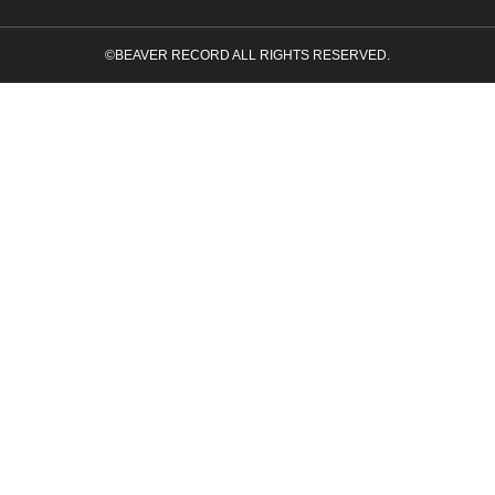
©BEAVER RECORD ALL RIGHTS RESERVED.