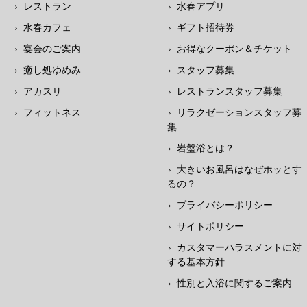
レストラン
水春アプリ
水春カフェ
ギフト招待券
宴会のご案内
お得なクーポン＆チケット
癒し処ゆめみ
スタッフ募集
アカスリ
レストランスタッフ募集
フィットネス
リラクゼーションスタッフ募
集
岩盤浴とは？
大きいお風呂はなぜホッとす
るの？
プライバシーポリシー
サイトポリシー
カスタマーハラスメントに対
する基本方針
性別と入浴に関するご案内