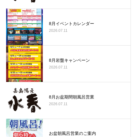
8月イベントカレンダー
2026.07.11
8月岩盤キャンペーン
2026.07.11
8月お盆期間朝風呂営業
2026.07.11
お盆朝風呂営業のご案内