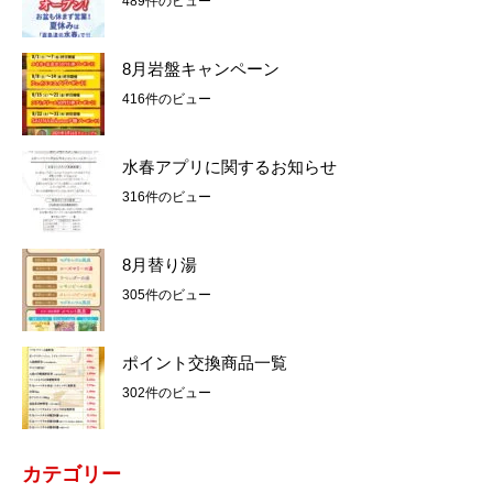
489件のビュー
8月岩盤キャンペーン
416件のビュー
水春アプリに関するお知らせ
316件のビュー
8月替り湯
305件のビュー
ポイント交換商品一覧
302件のビュー
カテゴリー