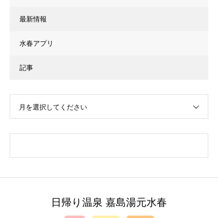
最新情報
水春アプリ
記事
月を選択してください
日帰り温泉 嘉島湯元水春