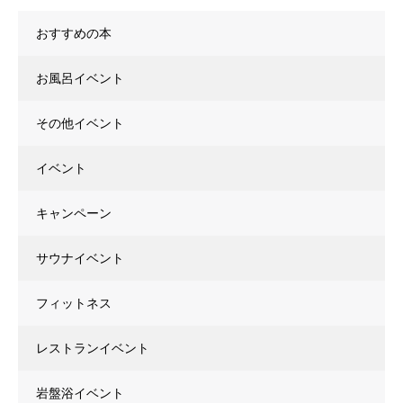
おすすめの本
お風呂イベント
その他イベント
イベント
キャンペーン
サウナイベント
フィットネス
レストランイベント
岩盤浴イベント