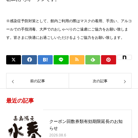
※感染症予防対策として、館内ご利用の際はマスクの着用、手洗い、アルコ
ールでの手指消毒、大声でのおしゃべりのご遠慮にご協力をお願い致しま
す。皆さまに快適にお過ごしいただけるようご協力をお願い致します。
前の記事
次の記事
最近の記事
クーポン回数券類有効期限延長のお知
らせ
2026.08.6