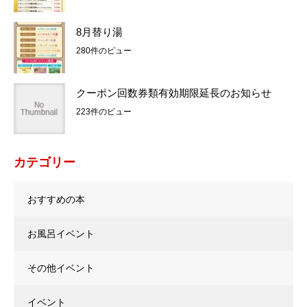
8月替り湯
280件のビュー
クーポン回数券類有効期限延長のお知らせ
223件のビュー
カテゴリー
おすすめの本
お風呂イベント
その他イベント
イベント