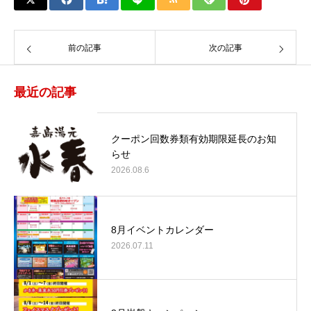
前の記事
次の記事
最近の記事
クーポン回数券類有効期限延長のお知
らせ
2026.08.6
8月イベントカレンダー
2026.07.11