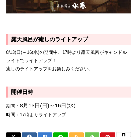
露天風呂が癒しのライトアップ
8/13(日)～16(水)の期間中、17時より露天風呂がキャンドル
ライトでライトアップ！
癒しのライトアップをお楽しみください。
開催日時
8月13日(日)～16日(水)
期間：
時間：17時よりライトアップ