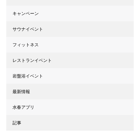
キャンペーン
サウナイベント
フィットネス
レストランイベント
岩盤浴イベント
最新情報
水春アプリ
記事