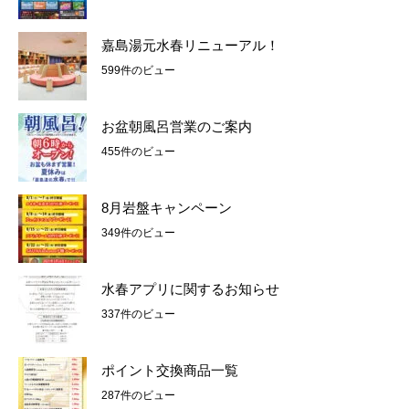
嘉島湯元水春リニューアル！
599件のビュー
お盆朝風呂営業のご案内
455件のビュー
8月岩盤キャンペーン
349件のビュー
水春アプリに関するお知らせ
337件のビュー
ポイント交換商品一覧
287件のビュー