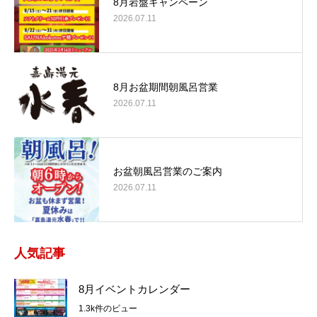
8月岩盤キャンペーン
2026.07.11
8月お盆期間朝風呂営業
2026.07.11
お盆朝風呂営業のご案内
2026.07.11
人気記事
8月イベントカレンダー
1.3k件のビュー