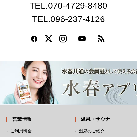
TEL.070-4729-8480
TEL.096-237-4126
営業情報
温泉・サウナ
ご利用料金
温泉のご紹介