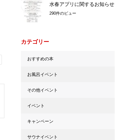
水春アプリに関するお知らせ
290件のビュー
カテゴリー
おすすめの本
お風呂イベント
その他イベント
イベント
キャンペーン
サウナイベント