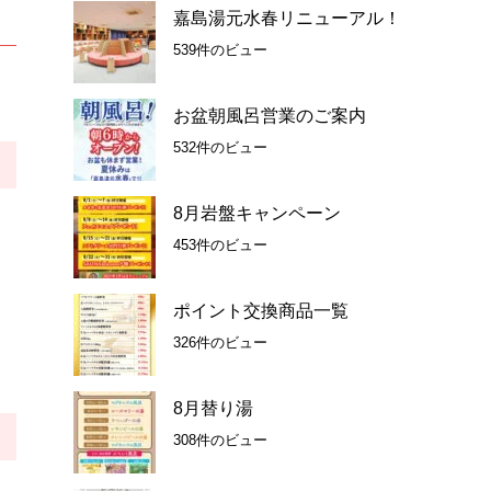
嘉島湯元水春リニューアル！
539件のビュー
お盆朝風呂営業のご案内
532件のビュー
8月岩盤キャンペーン
453件のビュー
ポイント交換商品一覧
326件のビュー
8月替り湯
308件のビュー