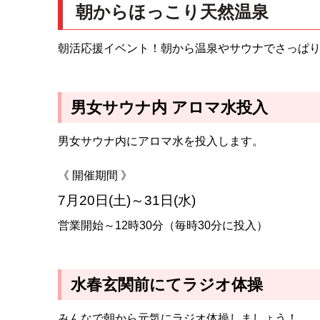
朝からほっこり天然温泉
朝活応援イベント！朝から温泉やサウナでさっぱり
男女サウナ内 アロマ水投入
男女サウナ内にアロマ水を投入します。
《 開催期間 》
7月20日(土)～31日(水)
営業開始～12時30分（毎時30分に投入）
水春玄関前にてラジオ体操
みんなで朝から元気にラジオ体操しましょう！