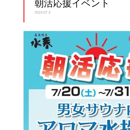
朝活応援イベント
2024.07.3