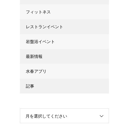
フィットネス
レストランイベント
岩盤浴イベント
最新情報
水春アプリ
記事
月を選択してください