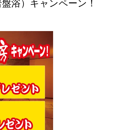
岩盤浴）キャンペーン！