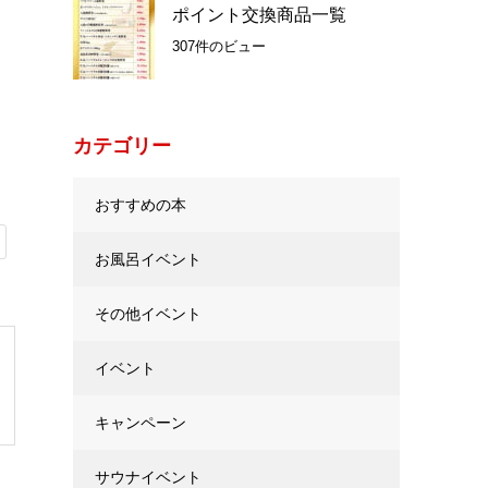
ポイント交換商品一覧
307件のビュー
カテゴリー
おすすめの本
お風呂イベント
その他イベント
イベント
キャンペーン
サウナイベント