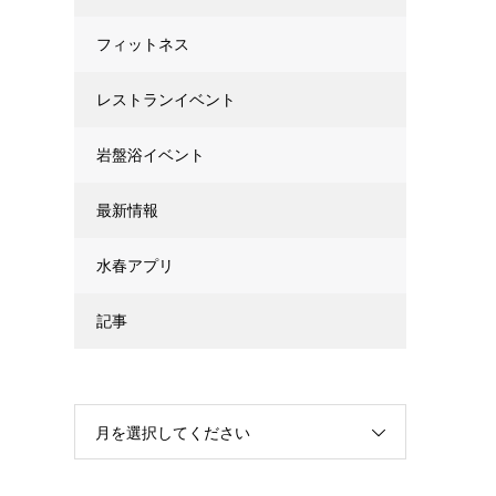
フィットネス
レストランイベント
岩盤浴イベント
最新情報
水春アプリ
記事
月を選択してください