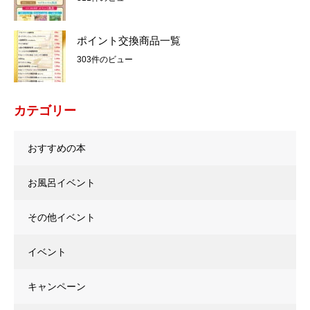
ポイント交換商品一覧
303件のビュー
カテゴリー
おすすめの本
お風呂イベント
その他イベント
イベント
キャンペーン