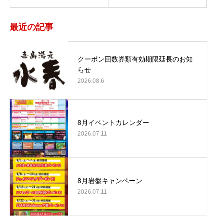
最近の記事
クーポン回数券類有効期限延長のお知
らせ
2026.08.6
8月イベントカレンダー
2026.07.11
8月岩盤キャンペーン
2026.07.11