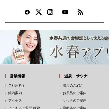
営業情報
温泉・サウナ
ご利用料金
温泉のご紹介
館内案内
お風呂のご案内
アクセス
サウナのご案内
よくあるご質問 検索
岩盤浴のご案内