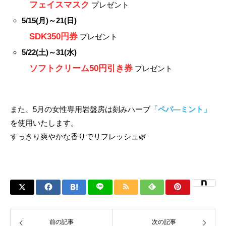
フェイスマスク
プレゼント
5/15(月)～21(日)
SDK350円券
プレゼント
5/22(土)～31(水)
ソフトクリーム50円引き券
プレゼント
また、5月の女性専用岩盤房は刻みハーブ
「ペパ―ミント」
を使用いたします。
すっきり爽やかな香りでリフレッシュ🌿
前の記事
次の記事