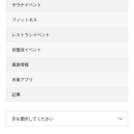
サウナイベント
フィットネス
レストランイベント
岩盤浴イベント
最新情報
水春アプリ
記事
月を選択してください