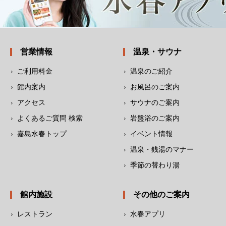
営業情報
温泉・サウナ
ご利用料金
温泉のご紹介
館内案内
お風呂のご案内
アクセス
サウナのご案内
よくあるご質問 検索
岩盤浴のご案内
嘉島水春トップ
イベント情報
温泉・銭湯のマナー
季節の替わり湯
館内施設
その他のご案内
レストラン
水春アプリ