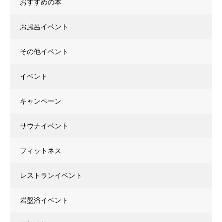
おすすめの本
お風呂イベント
その他イベント
イベント
キャンペーン
サウナイベント
フィットネス
レストランイベント
岩盤浴イベント