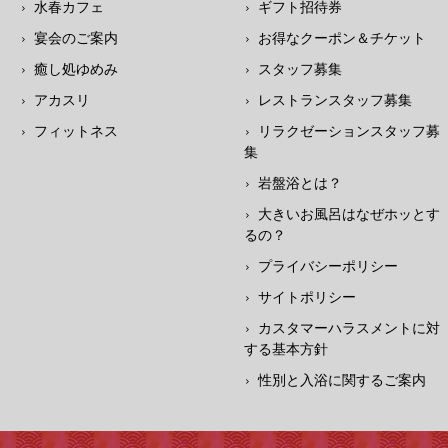
水春カフェ
ギフト招待券
宴会のご案内
お得なクーポン＆チケット
癒し処ゆめみ
スタッフ募集
アカスリ
レストランスタッフ募集
フィットネス
リラクゼーションスタッフ募
集
岩盤浴とは？
大きいお風呂はなぜホッとす
るの？
プライバシーポリシー
サイトポリシー
カスタマーハラスメントに対
する基本方針
性別と入浴に関するご案内