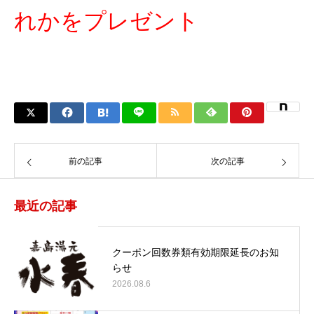
れかをプレゼント
前の記事
次の記事
最近の記事
クーポン回数券類有効期限延長のお知
らせ
2026.08.6