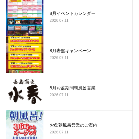
8月イベントカレンダー
2026.07.11
8月岩盤キャンペーン
2026.07.11
8月お盆期間朝風呂営業
2026.07.11
お盆朝風呂営業のご案内
2026.07.11