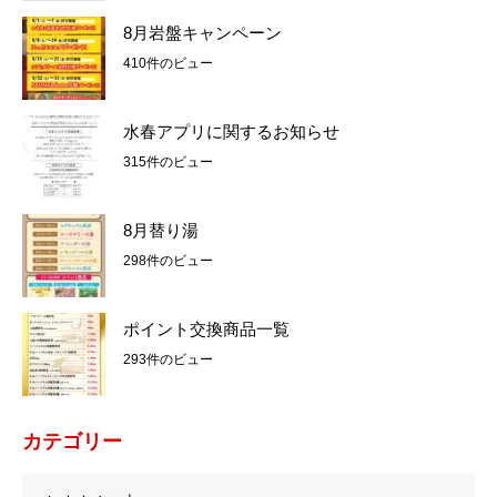
8月岩盤キャンペーン
410件のビュー
水春アプリに関するお知らせ
315件のビュー
8月替り湯
298件のビュー
ポイント交換商品一覧
293件のビュー
カテゴリー