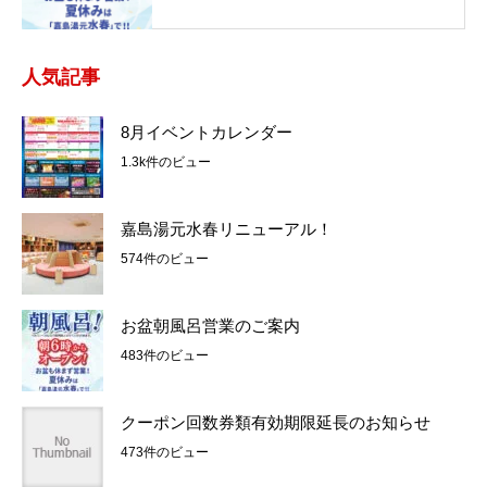
人気記事
8月イベントカレンダー
1.3k件のビュー
嘉島湯元水春リニューアル！
574件のビュー
お盆朝風呂営業のご案内
483件のビュー
クーポン回数券類有効期限延長のお知らせ
473件のビュー