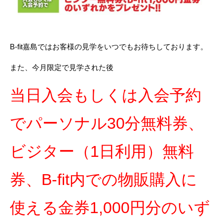
B-fit嘉島ではお客様の見学をいつでもお待ちしております。
また、今月限定で見学された後
当日入会もしくは入会予約
でパーソナル30分無料券、
ビジター（1日利用）無料
券、B-fit内での物販購入に
使える金券1,000円分のいず