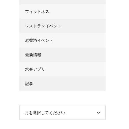
フィットネス
レストランイベント
岩盤浴イベント
最新情報
水春アプリ
記事
月を選択してください