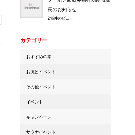
長のお知らせ
246件のビュー
カテゴリー
おすすめの本
お風呂イベント
その他イベント
イベント
キャンペーン
サウナイベント