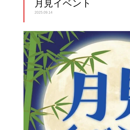
月見イベント
2025.09.14