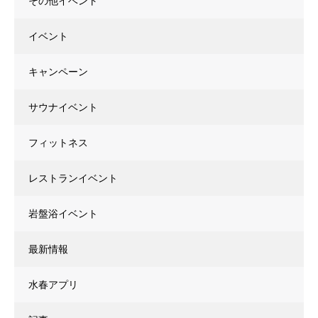
その他イベント
イベント
キャンペーン
サウナイベント
フィットネス
レストランイベント
岩盤浴イベント
最新情報
水春アプリ