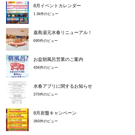
8月イベントカレンダー
1.3k件のビュー
嘉島湯元水春リニューアル！
690件のビュー
お盆朝風呂営業のご案内
456件のビュー
水春アプリに関するお知らせ
370件のビュー
8月岩盤キャンペーン
360件のビュー