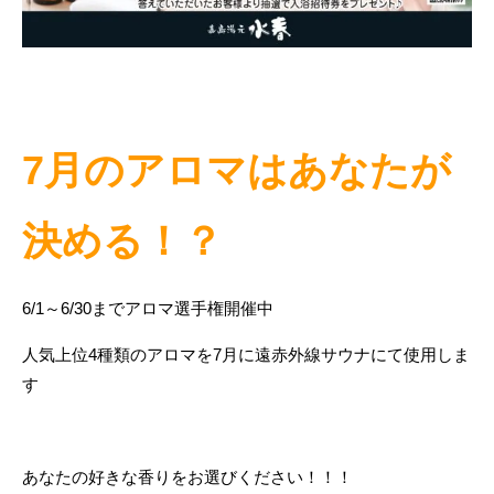
7月のアロマはあなたが
決める！？
6/1～6/30までアロマ選手権開催中
人気上位4種類のアロマを7月に遠赤外線サウナにて使用しま
す
あなたの好きな香りをお選びください！！！