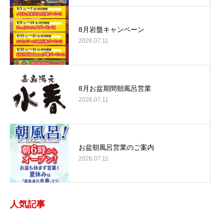
8月岩盤キャンペーン
2026.07.11
8月お盆期間朝風呂営業
2026.07.11
お盆朝風呂営業のご案内
2026.07.11
人気記事