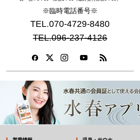
※臨時電話番号※
TEL.070-4729-8480
TEL.096-237-4126
営業情報
温泉・サウナ