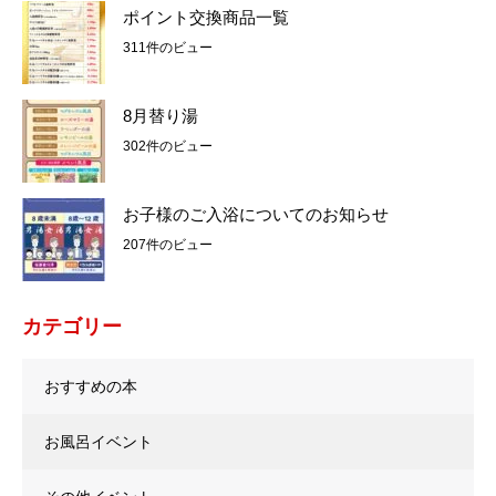
ポイント交換商品一覧
311件のビュー
8月替り湯
302件のビュー
お子様のご入浴についてのお知らせ
207件のビュー
カテゴリー
おすすめの本
お風呂イベント