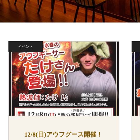
イベント
12/8(日)アウフグース開催！