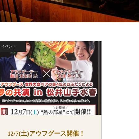
イベント
12/7(土)アウフグース開催！