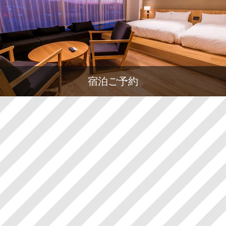
宿泊ご予約