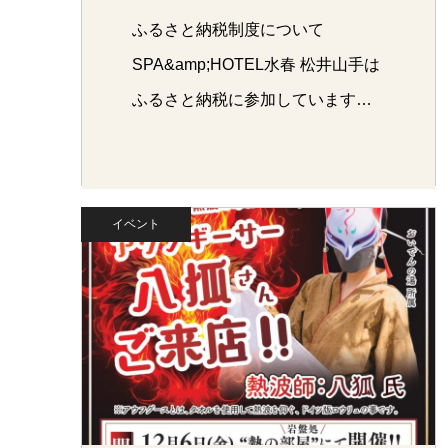
ふるさと納税制度について
SPA&amp;HOTEL水春 松井山手は
ふるさと納税に参加しています…
イベント