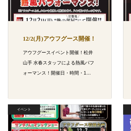
12/2(月)アウフグース開催！
アウフグースイベント開催！松井
山手 水春スタッフによる熱風パフ
ォーマンス！開催日・時間・1…
イベント