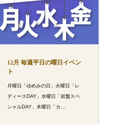
12月 毎週平日の曜日イベン
ト
月曜日「ゆめみの日」火曜日「レ
ディースDAY」水曜日「岩盤スペ
シャルDAY」木曜日「カ…