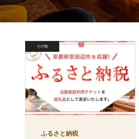
その他
ふるさと納税