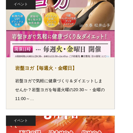
イベント
岩盤ヨガ【毎週火・金曜日】
岩盤ヨガで気軽に健康づくり＆ダイエットしま
せんか？岩盤ヨガを毎週火曜の20:30～・金曜の
11:00～…
イベント