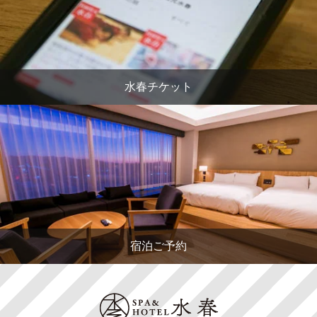
水春チケット
宿泊ご予約