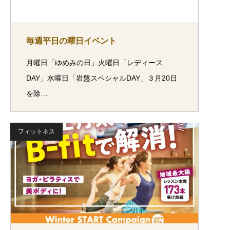
毎週平日の曜日イベント
月曜日「ゆめみの日」火曜日「レディース
DAY」水曜日「岩盤スペシャルDAY」３月20日
を除…
フィットネス