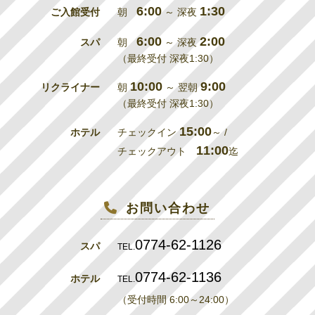
6:00
1:30
ご入館受付
朝
～ 深夜
6:00
2:00
スパ
朝
～ 深夜
（最終受付 深夜1:30）
10:00
9:00
リクライナー
朝
～ 翌朝
（最終受付 深夜1:30）
15:00
ホテル
チェックイン
～ /
11:00
チェックアウト
迄
お問い合わせ
0774-62-1126
スパ
TEL.
0774-62-1136
ホテル
TEL.
（受付時間 6:00～24:00）