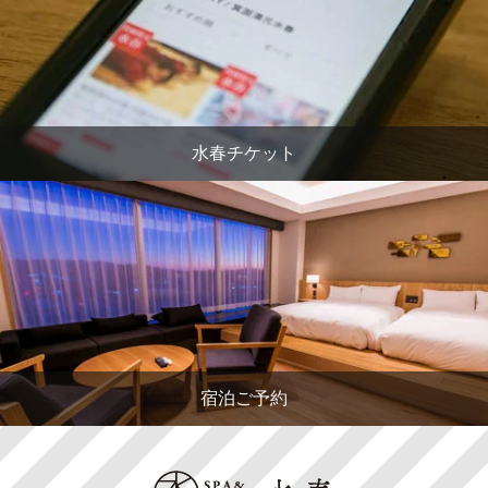
水春チケット
宿泊ご予約