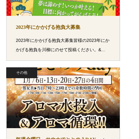
2023年にかかげる抱負大募集
2023年にかかげる抱負大募集皆様の2023年にか
かげる抱負を川柳にのせて投稿ください。&…
その他