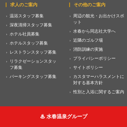
求人のご案内
その他のご案内
温浴スタッフ募集
周辺の観光・お出かけスポ
ット
深夜清掃スタッフ募集
水春から同志社大学へ
ホテル社員募集
近隣のゴルフ場
ホテルスタッフ募集
消防訓練の実施
レストランスタッフ募集
プライバシーポリシー
リラクゼーションスタッ
フ募集
サイトポリシー
パーキングスタッフ募集
カスタマーハラスメントに
対する基本方針
性別と入浴に関するご案内
♨ 水春温泉グループ