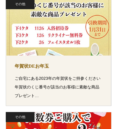
その他
年賀状DEお年玉
ご自宅にある2023年の年賀状をご持参ください
年賀状のくじ番号が該当のお客様に素敵な商品
プレゼント…
その他