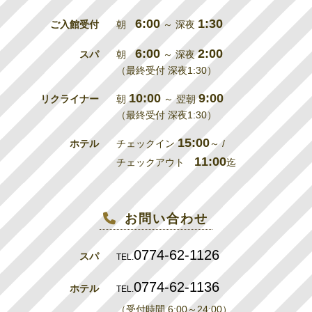
6:00
1:30
ご入館受付
朝
～ 深夜
6:00
2:00
スパ
朝
～ 深夜
（最終受付 深夜1:30）
10:00
9:00
リクライナー
朝
～ 翌朝
（最終受付 深夜1:30）
15:00
ホテル
チェックイン
～ /
11:00
チェックアウト
迄
お問い合わせ
0774-62-1126
スパ
TEL.
0774-62-1136
ホテル
TEL.
（受付時間 6:00～24:00）