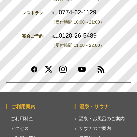
0774-62-1129
レストラン
TEL.
（受付時間 10:00～21:00）
0120-26-5489
宴会ご予約
TEL.
（受付時間 11:00～22:00）
ご利用案内
温泉・サウナ
ご利用料金
温泉・お風呂のご案内
アクセス
サウナのご案内