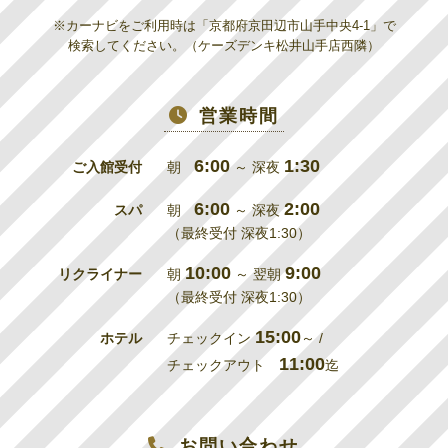
※カーナビをご利用時は「京都府京田辺市山手中央4-1」で
検索してください。（ケーズデンキ松井山手店西隣）
営業時間
6:00
1:30
ご入館受付
朝
～ 深夜
6:00
2:00
スパ
朝
～ 深夜
（最終受付 深夜1:30）
10:00
9:00
リクライナー
朝
～ 翌朝
（最終受付 深夜1:30）
15:00
ホテル
チェックイン
～ /
11:00
チェックアウト
迄
お問い合わせ