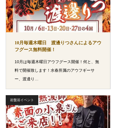
10月毎週木曜日 渡邊りつさんによるアウ
フグース無料開催！
10月は毎週木曜日アウフグース開催！何と、無
料で開催致します！水春所属のアウフギーサ
ー、渡邊り…
岩盤浴イベント