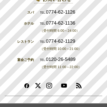
0774-62-1126
スパ
TEL.
0774-62-1136
ホテル
TEL.
（受付時間 6:00～24:00）
0774-62-1129
レストラン
TEL.
（受付時間 10:00～21:00）
0120-26-5489
宴会ご予約
TEL.
（受付時間 11:00～22:00）