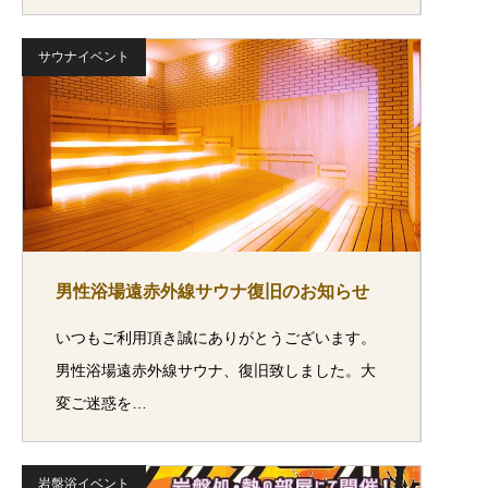
サウナイベント
男性浴場遠赤外線サウナ復旧のお知らせ
いつもご利用頂き誠にありがとうございます。
男性浴場遠赤外線サウナ、復旧致しました。大
変ご迷惑を…
岩盤浴イベント