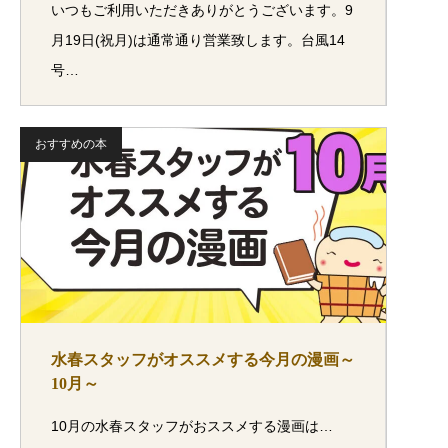
いつもご利用いただきありがとうございます。9
月19日(祝月)は通常通り営業致します。台風14
号…
おすすめの本
水春スタッフがオススメする今月の漫画～
10月～
10月の水春スタッフがおススメする漫画は…