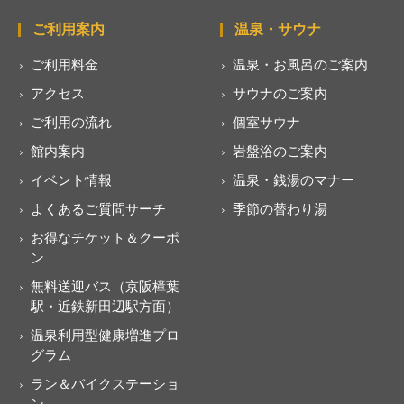
ご利用案内
温泉・サウナ
ご利用料金
温泉・お風呂のご案内
アクセス
サウナのご案内
ご利用の流れ
個室サウナ
館内案内
岩盤浴のご案内
イベント情報
温泉・銭湯のマナー
よくあるご質問サーチ
季節の替わり湯
お得なチケット＆クーポ
ン
無料送迎バス（京阪樟葉
駅・近鉄新田辺駅方面）
温泉利用型健康増進プロ
グラム
ラン＆バイクステーショ
ン