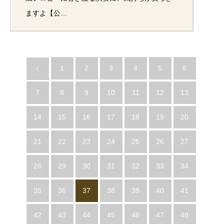
ますよ【公…
1
2
3
4
5
6
7
8
9
10
11
12
13
14
15
16
17
18
19
20
21
22
23
24
25
26
27
28
29
30
31
32
33
34
35
36
37
38
39
40
41
42
43
44
45
46
47
48