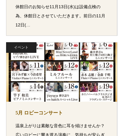
休館日のお知らせ11月13日(水)は設備点検の
為、休館日とさせていただきます。前日の11月
12日(…
イベント
5月 ロビーコンサート
温泉上がりは素敵な音色に耳を傾けませんか？
広いロビーに響き渡る演奏に、気持ちが安らぎ