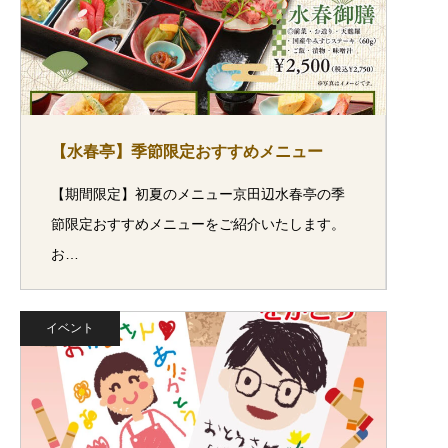
【水春亭】季節限定おすすめメニュー
【期間限定】初夏のメニュー京田辺水春亭の季
節限定おすすめメニューをご紹介いたします。
お…
イベント