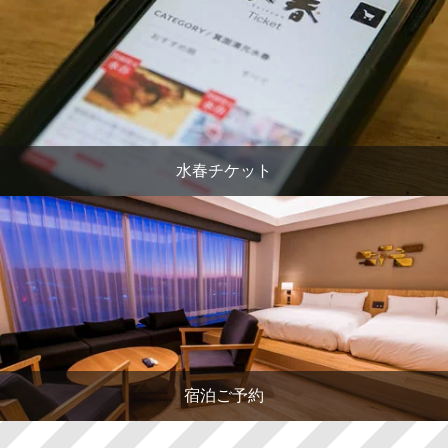
水春チケット
宿泊ご予約