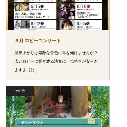
６月 ロビーコンサート
温泉上がりは素敵な音色に耳を傾けませんか？
広いロビーに響き渡る演奏に、気持ちが安らぎ
ますよ【公…
その他