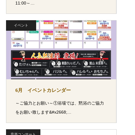
11:00～…
イベント
6月 イベントカレンダー
～ご協力とお願い～①浴場では、黙浴のご協力
をお願い致します&#x2668;…
音楽コンサート