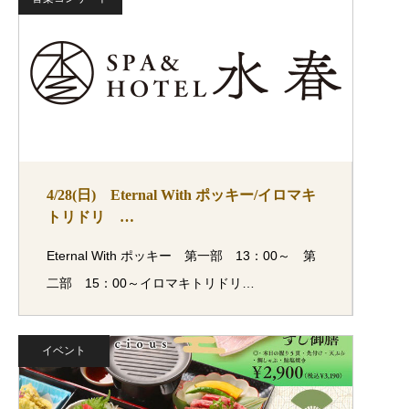
4/28(日) Eternal With ポッキー/イロマキ
トリドリ …
Eternal With ポッキー 第一部 13：00～ 第
二部 15：00～イロマキトリドリ…
イベント