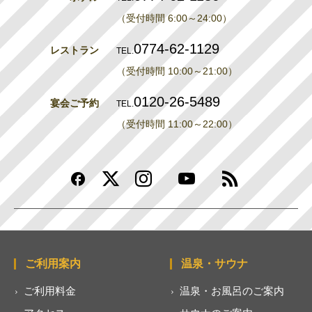
（受付時間 6:00～24:00）
0774-62-1129
レストラン
TEL.
（受付時間 10:00～21:00）
0120-26-5489
宴会ご予約
TEL.
（受付時間 11:00～22:00）
ご利用案内
温泉・サウナ
ご利用料金
温泉・お風呂のご案内