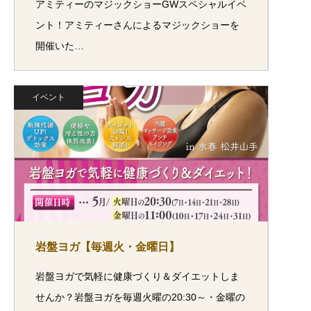
アミティーのマジックショーGWスペシャルイベ
ント！アミティーさんによるマジックショーを
開催いた…
イベント
岩盤ヨガ【毎週火・金曜日】
岩盤ヨガで気軽に健康づくり＆ダイエットしま
せんか？岩盤ヨガを毎週火曜の20:30～・金曜の