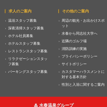
求人のご案内
その他のご案内
温浴スタッフ募集
周辺の観光・お出かけスポ
ット
深夜清掃スタッフ募集
水春から同志社大学へ
ホテル社員募集
近隣のゴルフ場
ホテルスタッフ募集
消防訓練の実施
レストランスタッフ募集
プライバシーポリシー
リラクゼーションスタッ
フ募集
サイトポリシー
パーキングスタッフ募集
カスタマーハラスメントに
対する基本方針
性別と入浴に関するご案内
♨ 水春温泉グループ